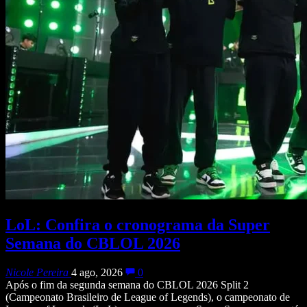
LoL: Confira o cronograma da Super
Semana do CBLOL 2026
Nicole Pereira
4 ago, 2026
0
Após o fim da segunda semana do CBLOL 2026 Split 2
(Campeonato Brasileiro de League of Legends), o campeonato de