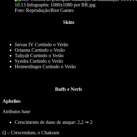
Foto: Reprodução/Riot Games
Skins
Jarvan IV Curtindo o Verão
Orianna Curtindo o Verão
Taliyah Curtindo o Verão
Syndra Curtindo o Verão
Heimerdinger Curtindo o Verão
Buffs e Nerfs
Aphelios
Atributos base
Crescimento de dano de ataque: 2,2 ⇒ 2
Q – Crescendum, o Chakram