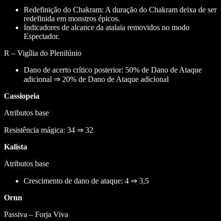
Redefinição do Chakram: A duração do Chakram deixa de ser
redefinida em monstros épicos.
Indicadores de alcance da atalaia removidos no modo
Espectador.
R – Vigília do Plenilúnio
Dano de acerto crítico posterior: 50% de Dano de Ataque
adicional ⇒ 20% de Dano de Ataque adicional
Cassiopeia
Atributos base
Resistência mágica: 34 ⇒ 32
Kalista
Atributos base
Crescimento de dano de ataque: 4 ⇒ 3,5
Ornn
Passiva – Forja Viva