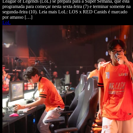
League of Legends (LoL) se prepara para a Super Semana, que está
programada para começar nesta sexta-feira (7) e terminar somente na
segunda-feira (10). Leia mais LoL: LOS x RED Canids é marcado
por amasso […]
LoL