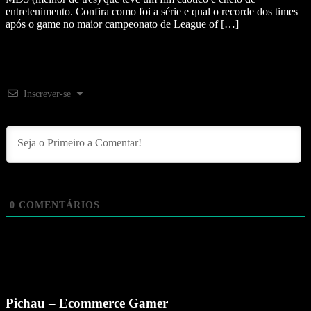
entretenimento. Confira como foi a série e qual o recorde dos times
após o game no maior campeonato de League of […]
Inscrever-se
0
COMENTÁRIOS
Pichau – Ecommerce Gamer