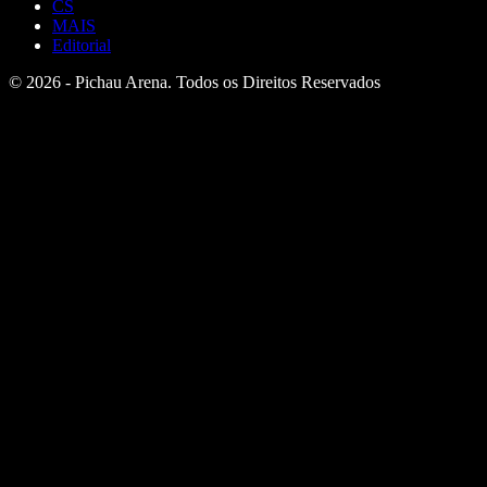
CS
MAIS
Editorial
© 2026 - Pichau Arena. Todos os Direitos Reservados