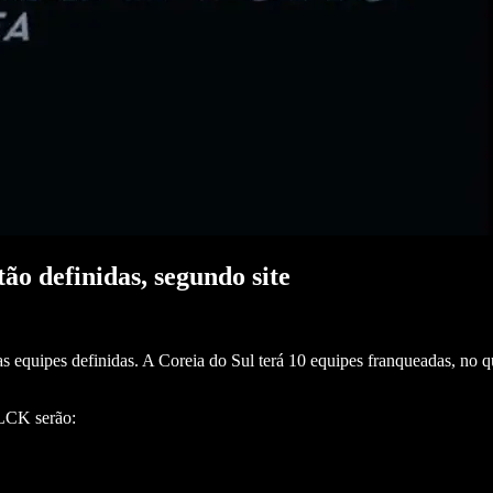
ão definidas, segundo site
s equipes definidas. A Coreia do Sul terá 10 equipes franqueadas, no q
 LCK serão: