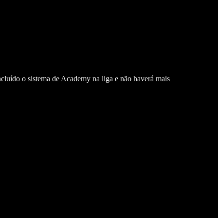
cluído o sistema de Academy na liga e não haverá mais