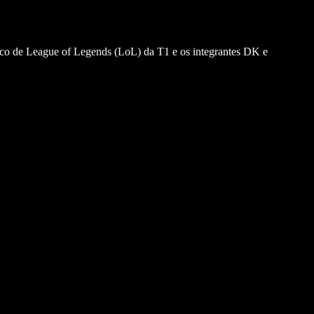
nco de League of Legends (LoL) da T1 e os integrantes DK e