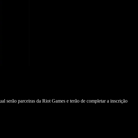
ual serão parceiras da Riot Games e terão de completar a inscrição