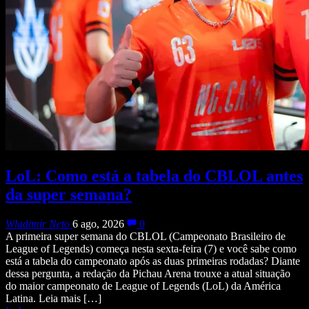
LoL: Como está a tabela do CBLOL antes
da super semana?
Wladimir Neto
6 ago, 2026
0
A primeira super semana do CBLOL (Campeonato Brasileiro de
League of Legends) começa nesta sexta-feira (7) e você sabe como
está a tabela do campeonato após as duas primeiras rodadas? Diante
dessa pergunta, a redação da Pichau Arena trouxe a atual situação
do maior campeonato de League of Legends (LoL) da América
Latina. Leia mais […]