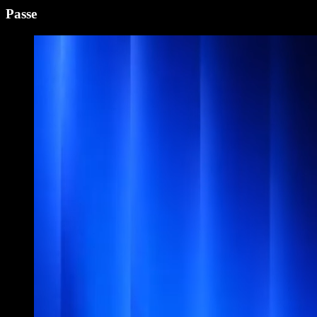
Passe