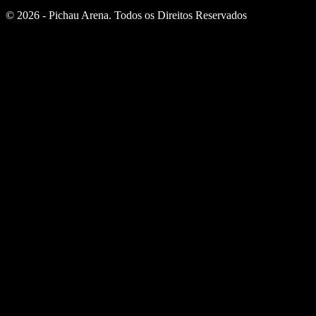
© 2026 - Pichau Arena. Todos os Direitos Reservados