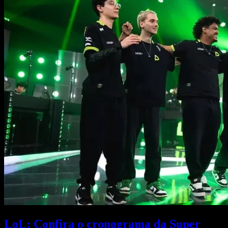
LoL: Confira o cronograma da Super