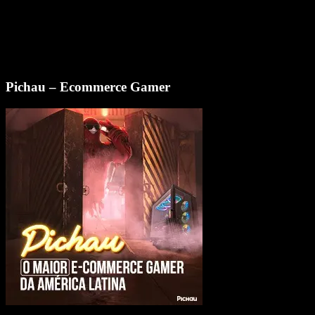
Pichau – Ecommerce Gamer