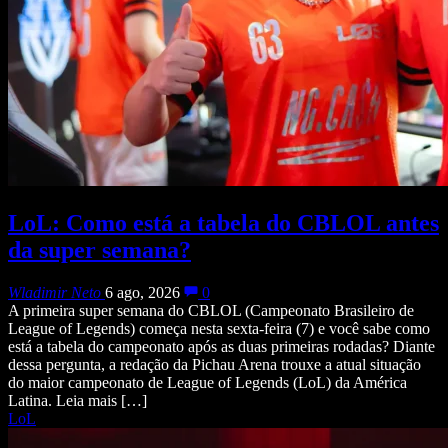
LoL: Como está a tabela do CBLOL antes
da super semana?
Wladimir Neto
6 ago, 2026
0
A primeira super semana do CBLOL (Campeonato Brasileiro de
League of Legends) começa nesta sexta-feira (7) e você sabe como
está a tabela do campeonato após as duas primeiras rodadas? Diante
dessa pergunta, a redação da Pichau Arena trouxe a atual situação
do maior campeonato de League of Legends (LoL) da América
Latina. Leia mais […]
LoL