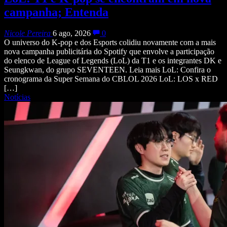
campanha; Entenda
Nicole Pereira
6 ago, 2026
0
O universo do K-pop e dos Esports colidiu novamente com a mais
nova campanha publicitária do Spotify que envolve a participação
do elenco de League of Legends (LoL) da T1 e os integrantes DK e
Seungkwan, do grupo SEVENTEEN. Leia mais LoL: Confira o
cronograma da Super Semana do CBLOL 2026 LoL: LOS x RED
[…]
Notícias