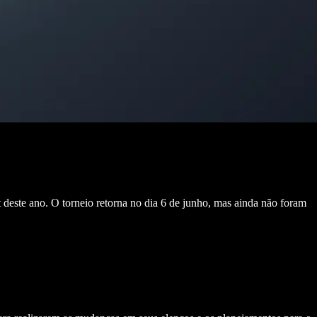
t deste ano. O torneio retorna no dia 6 de junho, mas ainda não foram