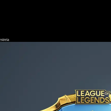
streia