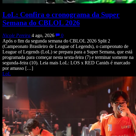
LoL: Confira o cronograma da Super
Semana do CBLOL 2026
Nicole Pereira
4 ago, 2026
0
Após o fim da segunda semana do CBLOL 2026 Split 2
(Campeonato Brasileiro de League of Legends), o campeonato de
League of Legends (LoL) se prepara para a Super Semana, que está
programada para começar nesta sexta-feira (7) e terminar somente na
segunda-feira (10). Leia mais LoL: LOS x RED Canids é marcado
por amasso […]
LoL