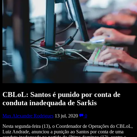
CBLoL: Santos é punido por conta de
conduta inadequada de Sarkis
Max Alexandre Rodrigues
13 jul, 2020
0
Nesta segunda-feira (13), o Coordenador de Operações do CBLoL,
Luiz Andrade, anunciou a punição ao Santos por conta de uma