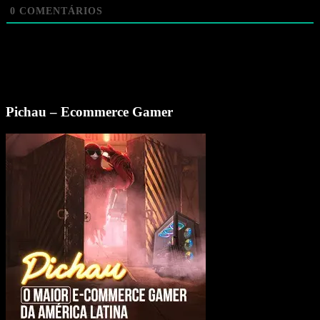
0
COMENTÁRIOS
Pichau – Ecommerce Gamer