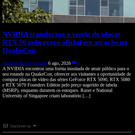
NVIDIA transforma a venda de placas
RTX 50 pelo preço oficial em atração na
QuakeCon
Matheus Souza Peixoto
6 ago, 2026
0
A NVIDIA encontrou uma forma inusitada de atrair público para o
seu estande na QuakeCon, oferecer aos visitantes a oportunidade de
comprar placas de vídeo das séries GeForce RTX 5090, RTX 5080
e RTX 5070 Founders Edition pelo preço sugerido de tabela
(MSRP), enquanto durarem os estoques. Razer e National
University of Singapore criam laboratório […]
Inscrever-se