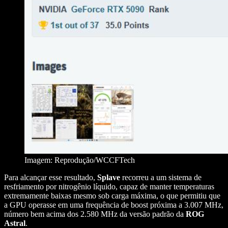
Imagem: Reprodução/WCCFTech
Para alcançar esse resultado,
Splave
recorreu a um sistema de
resfriamento por nitrogênio líquido, capaz de manter temperaturas
extremamente baixas mesmo sob carga máxima, o que permitiu que
a GPU operasse em uma frequência de boost próxima a 3.007 MHz,
número bem acima dos 2.580 MHz da versão padrão da
ROG
Astral
.