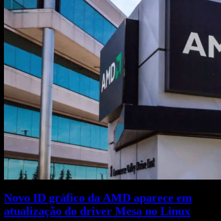
Novo ID gráfico da AMD aparece em
atualização do driver Mesa no Linux