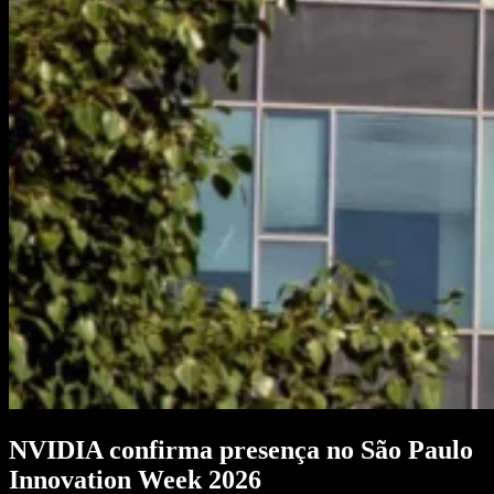
NVIDIA confirma presença no São Paulo
Innovation Week 2026