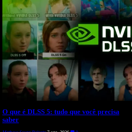
O que é DLSS 5: tudo que você precisa
saber