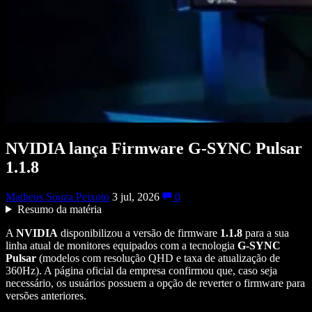
NVIDIA lança Firmware G-SYNC Pulsar
1.1.8
Matheus Souza Peixoto
3 jul, 2026
0
Resumo da matéria
A
NVIDIA
disponibilizou a versão de firmware
1.1.8
para a sua
linha atual de monitores equipados com a tecnologia
G-SYNC
Pulsar
(modelos com resolução QHD e taxa de atualização de
360Hz). A página oficial da empresa confirmou que, caso seja
necessário, os usuários possuem a opção de reverter o firmware para
versões anteriores.