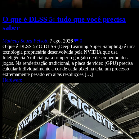
O que é DLSS 5: tudo que você precisa
saber
Matheus Souza Peixoto
7 ago, 2026
0
O que é DLSS 5? O DLSS (Deep Learning Super Sampling) é uma
tecnologia proprietária desenvolvida pela NVIDIA que usa
Inteligência Artificial para romper o gargalo de desempenho dos
jogos. Na renderização tradicional, a placa de vídeo (GPU) precisa
calcular individualmente a cor de cada pixel na tela, um processo
extremamente pesado em altas resoluções […]
Hardware