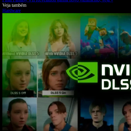
Veja também
Hardware