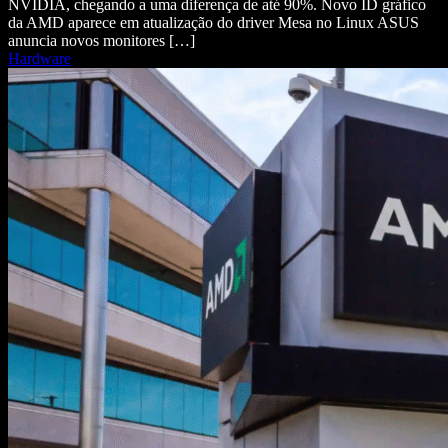
NVIDIA, chegando a uma diferença de até 90%. Novo ID gráfico
da AMD aparece em atualização do driver Mesa no Linux ASUS
anuncia novos monitores […]
Hardware