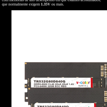
que normalmente exigem
1.35V
ou mais.