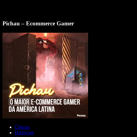
Pichau – Ecommerce Gamer
Últimas
Hardware