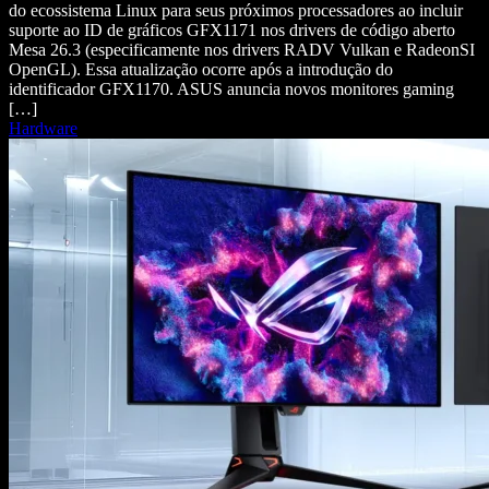
do ecossistema Linux para seus próximos processadores ao incluir
suporte ao ID de gráficos GFX1171 nos drivers de código aberto
Mesa 26.3 (especificamente nos drivers RADV Vulkan e RadeonSI
OpenGL). Essa atualização ocorre após a introdução do
identificador GFX1170. ASUS anuncia novos monitores gaming
[…]
Hardware