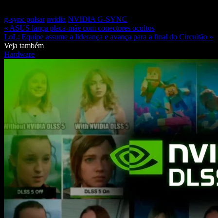
g-sync pulsar
nvidia
NVIDIA G-SYNC
« ASUS lança placa-mãe com conectores ocultos
LoL: Equipe assume a liderança e avança para a final do Circuitão »
Veja também
Hardware