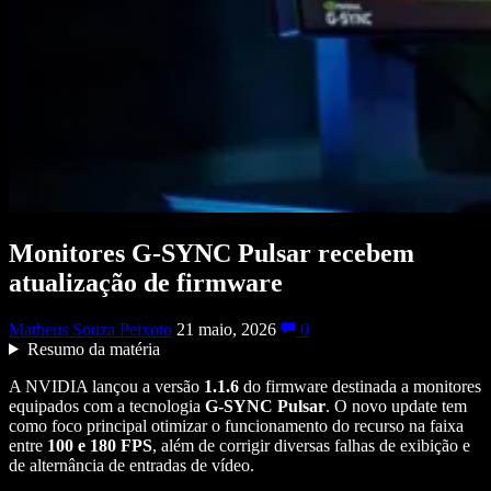
Monitores G-SYNC Pulsar recebem
atualização de firmware
Matheus Souza Peixoto
21 maio, 2026
0
Resumo da matéria
A NVIDIA lançou a versão
1.1.6
do firmware destinada a monitores
equipados com a tecnologia
G-SYNC Pulsar
. O novo update tem
como foco principal otimizar o funcionamento do recurso na faixa
entre
100 e 180 FPS
, além de corrigir diversas falhas de exibição e
de alternância de entradas de vídeo.