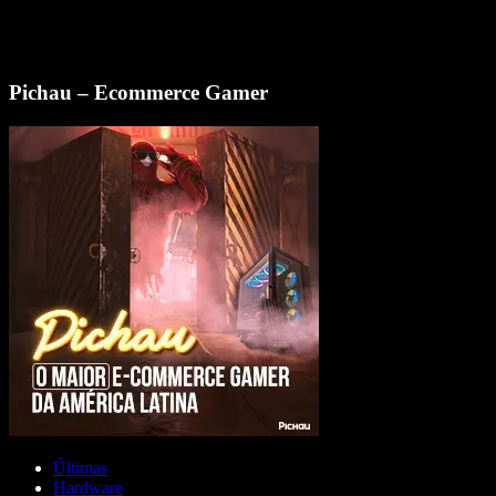
Pichau – Ecommerce Gamer
Últimas
Hardware