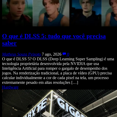
O que é DLSS 5: tudo que você precisa
saber
Matheus Souza Peixoto
7 ago, 2026
0
O que é DLSS 5? O DLSS (Deep Learning Super Sampling) é uma
tecnologia proprietária desenvolvida pela NVIDIA que usa
Inteligência Artificial para romper o gargalo de desempenho dos
jogos. Na renderização tradicional, a placa de vídeo (GPU) precisa
calcular individualmente a cor de cada pixel na tela, um processo
extremamente pesado em altas resoluções […]
Hardware