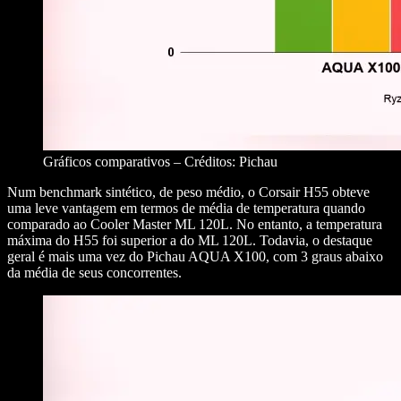
Gráficos comparativos – Créditos: Pichau
Num benchmark sintético, de peso médio, o Corsair H55 obteve
uma leve vantagem em termos de média de temperatura quando
comparado ao Cooler Master ML 120L. No entanto, a temperatura
máxima do H55 foi superior a do ML 120L. Todavia, o destaque
geral é mais uma vez do Pichau AQUA X100, com 3 graus abaixo
da média de seus concorrentes.