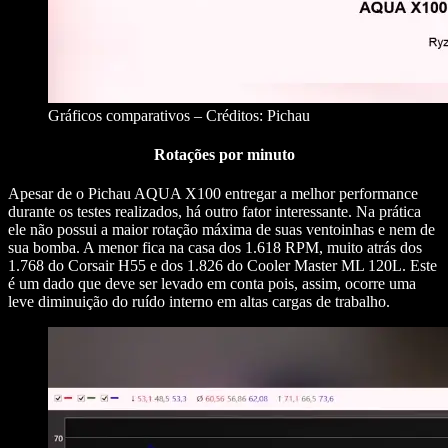
Gráficos comparativos – Créditos: Pichau
Rotações por minuto
Apesar de o Pichau AQUA X100 entregar a melhor performance
durante os testes realizados, há outro fator interessante. Na prática
ele não possui a maior rotação máxima de suas ventoinhas e nem de
sua bomba. A menor fica na casa dos 1.618 RPM, muito atrás dos
1.768 do Corsair H55 e dos 1.826 do Cooler Master ML 120L. Este
é um dado que deve ser levado em conta pois, assim, ocorre uma
leve diminuição do ruído interno em altas cargas de trabalho.