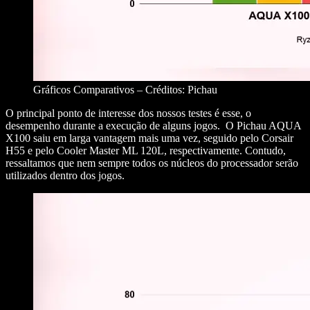
Gráficos Comparativos – Créditos: Pichau
O principal ponto de interesse dos nossos testes é esse, o
desempenho durante a execução de alguns jogos. O Pichau AQUA
X100 saiu em larga vantagem mais uma vez, seguido pelo Corsair
H55 e pelo Cooler Master ML 120L, respectivamente. Contudo,
ressaltamos que nem sempre todos os núcleos do processador serão
utilizados dentro dos jogos.