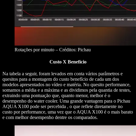
Rotações por minuto – Créditos: Pichau
Custo X Benefício
Na tabela a seguir, foram levados em conta vários parâmetros e
quesitos para a montagem do custo benefício de cada um dos
modelos apresentados no vídeo e matéria. No quesito performance,
somamos a média e a máxima e as dividimos pela quantia de testes,
extraindo uma pontuação que, quanto menor, melhor é o
desempenho do water cooler. Uma grande vantagem para o Pichau
AQUA X100 pode ser percebida , o que reflete diretamente no
custo por performance, uma vez que o AQUA X100 é o mais barato
e com melhor desempenho dentre os comparados.