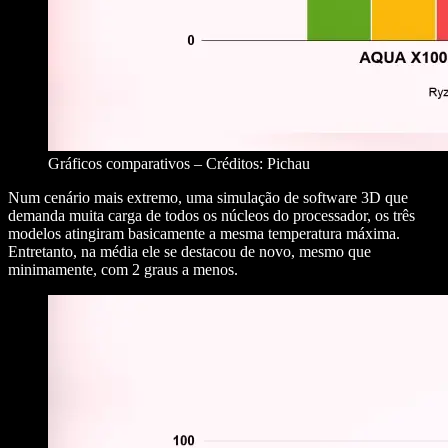
Gráficos comparativos – Créditos: Pichau
Num cenário mais extremo, uma simulação de software 3D que
demanda muita carga de todos os núcleos do processador, os três
modelos atingiram basicamente a mesma temperatura máxima.
Entretanto, na média ele se destacou de novo, mesmo que
minimamente, com 2 graus a menos.