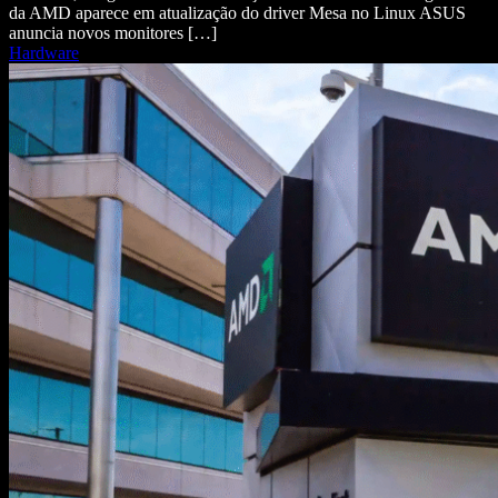
da AMD aparece em atualização do driver Mesa no Linux ASUS
anuncia novos monitores […]
Hardware