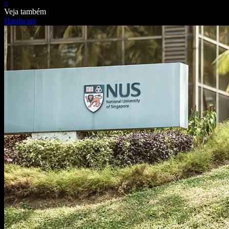
»
Veja também
Hardware