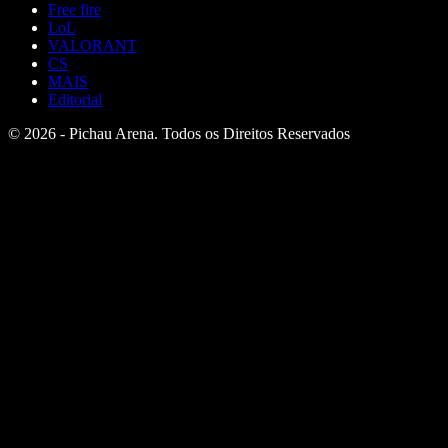
Free fire
LoL
VALORANT
CS
MAIS
Editorial
© 2026 - Pichau Arena. Todos os Direitos Reservados