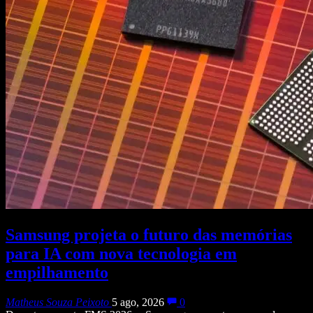
Samsung projeta o futuro das memórias
para IA com nova tecnologia em
empilhamento
Matheus Souza Peixoto
5 ago, 2026
0