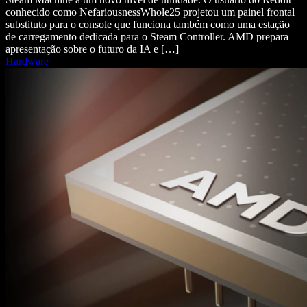
conhecido como NefariousnessWhole25 projetou um painel frontal
substituto para o console que funciona também como uma estação
de carregamento dedicada para o Steam Controller. AMD prepara
apresentação sobre o futuro da IA e […]
Hardware