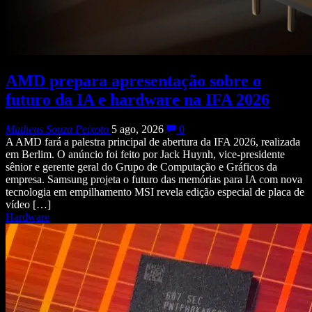
AMD prepara apresentação sobre o
futuro da IA e hardware na IFA 2026
Matheus Souza Peixoto
5 ago, 2026
0
A AMD fará a palestra principal de abertura da IFA 2026, realizada
em Berlim. O anúncio foi feito por Jack Huynh, vice-presidente
sênior e gerente geral do Grupo de Computação e Gráficos da
empresa. Samsung projeta o futuro das memórias para IA com nova
tecnologia em empilhamento MSI revela edição especial de placa de
vídeo […]
Hardware