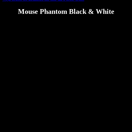
Mouse Phantom Black & White