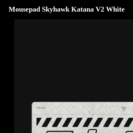
Mousepad Skyhawk Katana V2 White