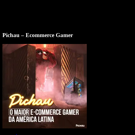
Pichau – Ecommerce Gamer