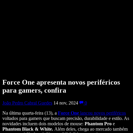
Force One apresenta novos periféricos
para gamers, confira
João Pedro Cabral Guedes
14 nov, 2024
0
Na última quarta-feira (13), a
Force One
lançou novos periféricos
voltados para gamers que buscam precisão, durabilidade e estilo. As
novidades incluem dois modelos de mouse:
Phantom Pro
e
Phantom Black & White.
Além deles, chega ao mercado também