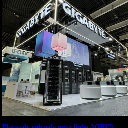
Placas de vídeo da nova linha AORUS