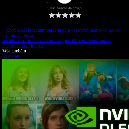
Classificação do artigo
« Xbox e AMD fecham parceria para desenvolvimento de novos
produtos, confira
AMD destrói Intel com Threadripper 9000 em benchmarks:
lançamento em julho »
Veja também
Hardware