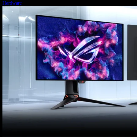
Hardware