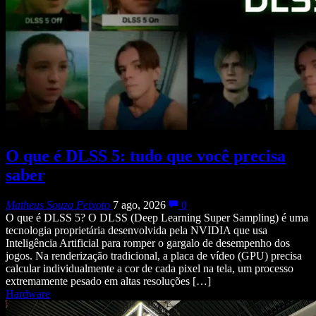
O que é DLSS 5: tudo que você precisa
saber
Matheus Souza Peixoto
7 ago, 2026
0
O que é DLSS 5? O DLSS (Deep Learning Super Sampling) é uma
tecnologia proprietária desenvolvida pela NVIDIA que usa
Inteligência Artificial para romper o gargalo de desempenho dos
jogos. Na renderização tradicional, a placa de vídeo (GPU) precisa
calcular individualmente a cor de cada pixel na tela, um processo
extremamente pesado em altas resoluções […]
Hardware