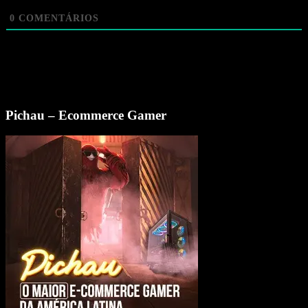
0
COMENTÁRIOS
Pichau – Ecommerce Gamer