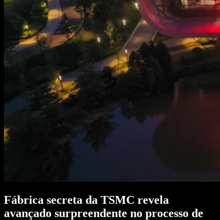
Fábrica secreta da TSMC revela
avançado surpreendente no processo de