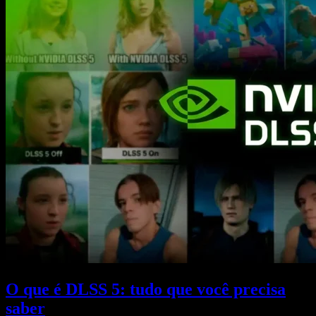
O que é DLSS 5: tudo que você precisa
saber