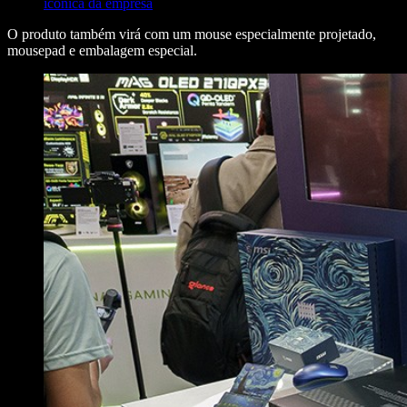
icônica da empresa
O produto também virá com um mouse especialmente projetado,
mousepad e embalagem especial.