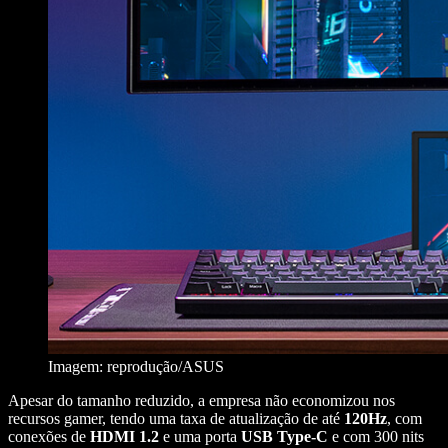
Imagem: reprodução/ASUS
Apesar do tamanho reduzido, a empresa não economizou nos
recursos gamer, tendo uma taxa de atualização de até
120Hz
, com
conexões de
HDMI 1.2
e uma porta
USB Type-C
e com 300 nits