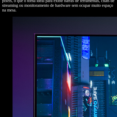
pixels, o que o torna ideal para exibir barras de ferramentas, chats de
streaming ou monitoramento de hardware sem ocupar muito espaço
na mesa.