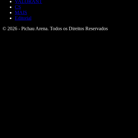
VALORANT
CS
MAIS
Editorial
© 2026 - Pichau Arena. Todos os Direitos Reservados