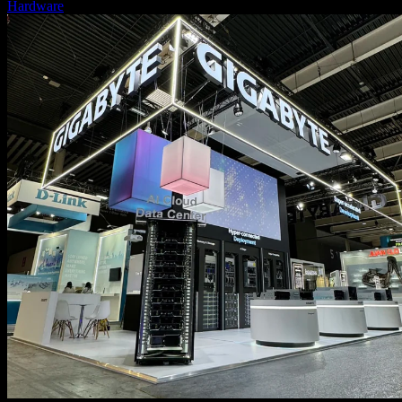
Hardware