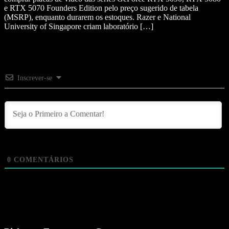
e RTX 5070 Founders Edition pelo preço sugerido de tabela
(MSRP), enquanto durarem os estoques. Razer e National
University of Singapore criam laboratório […]
Inscrever-se
0
COMENTÁRIOS