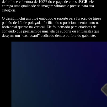
de brilho e cobertura de 100% do espaço de cores
sRGB
, ele
entrega uma qualidade de imagem vibrante e precisa para sua
categoria.
O design inclui um tripé embutido e suporte para furação de tripés
padrão de 1/4 de polegada, facilitando o posicionamento tanto na
horizontal quanto na vertical. Ele foi pensado para criadores de
conteúdo que precisam de uma tela de suporte ou entusiastas que
desejam um “dashboard” dedicado dentro ou fora do gabinete.