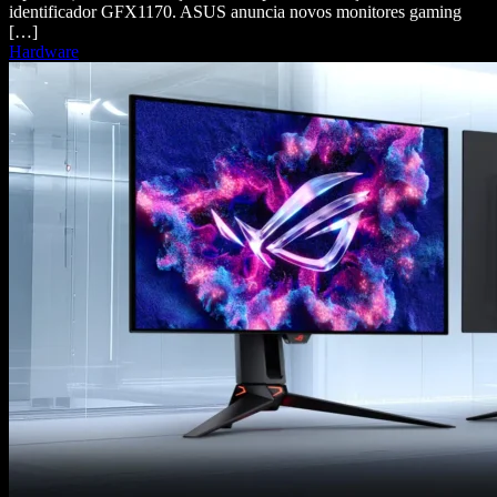
identificador GFX1170. ASUS anuncia novos monitores gaming
[…]
Hardware