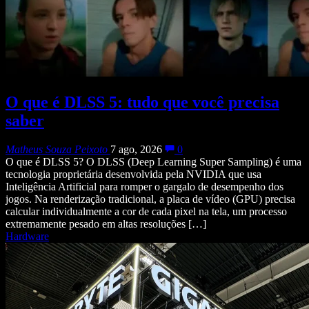
O que é DLSS 5: tudo que você precisa
saber
Matheus Souza Peixoto
7 ago, 2026
0
O que é DLSS 5? O DLSS (Deep Learning Super Sampling) é uma
tecnologia proprietária desenvolvida pela NVIDIA que usa
Inteligência Artificial para romper o gargalo de desempenho dos
jogos. Na renderização tradicional, a placa de vídeo (GPU) precisa
calcular individualmente a cor de cada pixel na tela, um processo
extremamente pesado em altas resoluções […]
Hardware