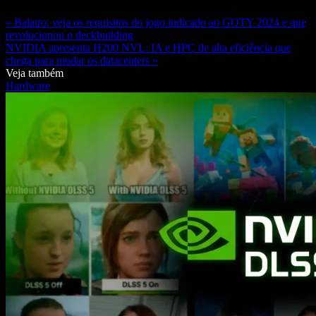
« Balatro: veja os requisitos do jogo indicado ao GOTY 2024 e que
revolucionou o deckbuilding
NVIDIA apresenta H200 NVL: IA e HPC de alta eficiência que
chega para mudar os datacenters »
Veja também
Hardware