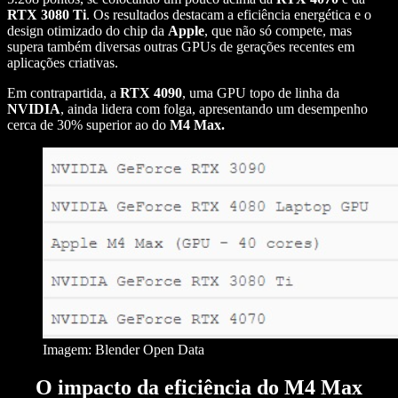
RTX 3080 Ti
. Os resultados destacam a eficiência energética e o
design otimizado do chip da
Apple
, que não só compete, mas
supera também diversas outras GPUs de gerações recentes em
aplicações criativas.
Em contrapartida, a
RTX 4090
, uma GPU topo de linha da
NVIDIA
, ainda lidera com folga, apresentando um desempenho
cerca de 30% superior ao do
M4 Max.
Imagem: Blender Open Data
O impacto da eficiência do M4 Max