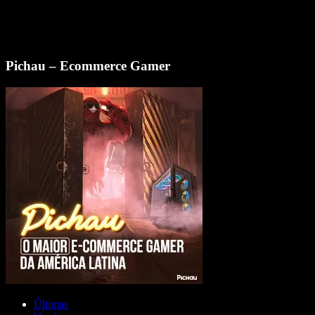
Pichau – Ecommerce Gamer
Últimas