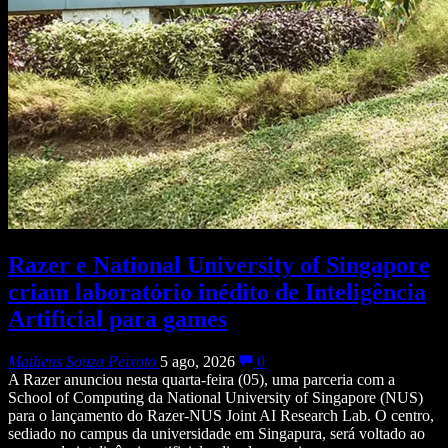
Razer e National University of Singapore
criam laboratório inédito de Inteligência
Artificial para games
Matheus Souza Peixoto
5 ago, 2026
0
A Razer anunciou nesta quarta-feira (05), uma parceria com a
School of Computing da National University of Singapore (NUS)
para o lançamento do Razer-NUS Joint AI Research Lab. O centro,
sediado no campus da universidade em Singapura, será voltado ao