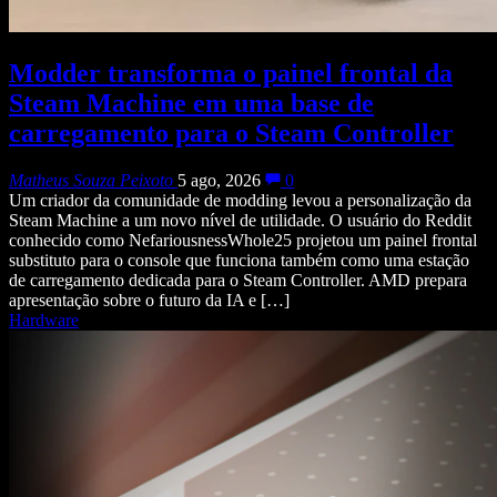
Modder transforma o painel frontal da
Steam Machine em uma base de
carregamento para o Steam Controller
Matheus Souza Peixoto
5 ago, 2026
0
Um criador da comunidade de modding levou a personalização da
Steam Machine a um novo nível de utilidade. O usuário do Reddit
conhecido como NefariousnessWhole25 projetou um painel frontal
substituto para o console que funciona também como uma estação
de carregamento dedicada para o Steam Controller. AMD prepara
apresentação sobre o futuro da IA e […]
Hardware