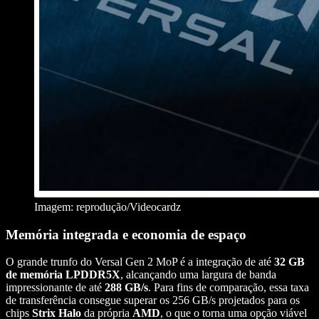
Imagem: reprodução/Videocardz
Memória integrada e economia de espaço
O grande trunfo do Versal Gen 2 MoP é a integração de até
32 GB
de memória LPDDR5X
, alcançando uma largura de banda
impressionante de até
288 GB/s
. Para fins de comparação, essa taxa
de transferência consegue superar os 256 GB/s projetados para os
chips
Strix Halo
da própria
AMD
, o que o torna uma opção viável