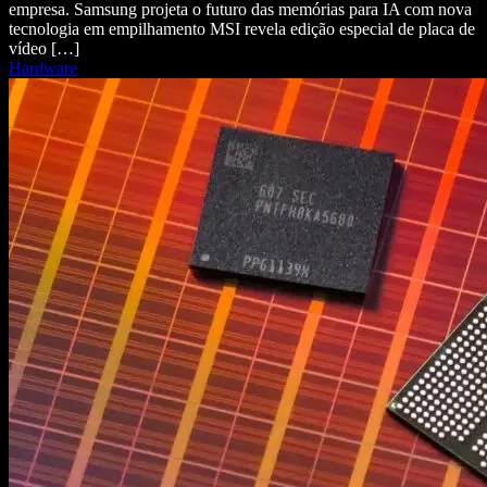
empresa. Samsung projeta o futuro das memórias para IA com nova
tecnologia em empilhamento MSI revela edição especial de placa de
vídeo […]
Hardware