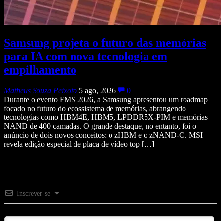
Samsung projeta o futuro das memórias
para IA com nova tecnologia em
empilhamento
Matheus Souza Peixoto
5 ago, 2026
0
Durante o evento FMS 2026, a Samsung apresentou um roadmap
focado no futuro do ecossistema de memórias, abrangendo
tecnologias como HBM4E, HBM5, LPDDR5X-PIM e memórias
NAND de 400 camadas. O grande destaque, no entanto, foi o
anúncio de dois novos conceitos: o zHBM e o zNAND-O. MSI
revela edição especial de placa de vídeo top […]
Inscrever-se