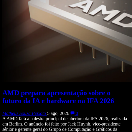
AMD prepara apresentação sobre o
futuro da IA e hardware na IFA 2026
Matheus Souza Peixoto
5 ago, 2026
0
A AMD fará a palestra principal de abertura da IFA 2026, realizada
em Berlim. O anúncio foi feito por Jack Huynh, vice-presidente
sênior e gerente geral do Grupo de Computação e Gráficos da