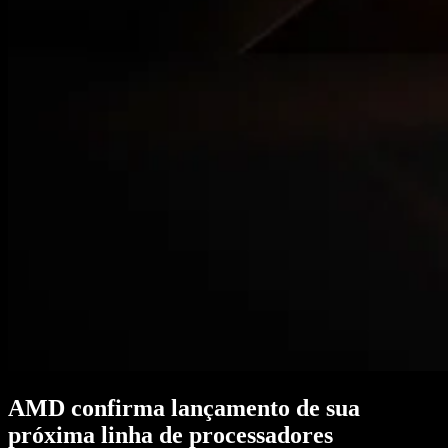
AMD confirma lançamento de sua
próxima linha de processadores