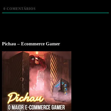
0
COMENTÁRIOS
Pichau – Ecommerce Gamer