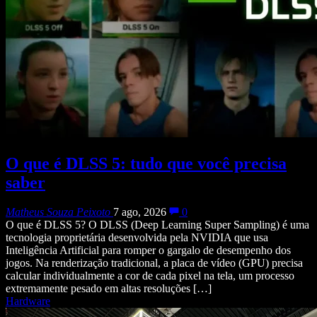
O que é DLSS 5: tudo que você precisa
saber
Matheus Souza Peixoto
7 ago, 2026
0
O que é DLSS 5? O DLSS (Deep Learning Super Sampling) é uma
tecnologia proprietária desenvolvida pela NVIDIA que usa
Inteligência Artificial para romper o gargalo de desempenho dos
jogos. Na renderização tradicional, a placa de vídeo (GPU) precisa
calcular individualmente a cor de cada pixel na tela, um processo
extremamente pesado em altas resoluções […]
Hardware