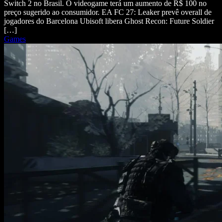
Switch 2 no Brasil. O videogame terá um aumento de R$ 100 no
preço sugerido ao consumidor. EA FC 27: Leaker prevê overall de
jogadores do Barcelona Ubisoft libera Ghost Recon: Future Soldier
[…]
Games