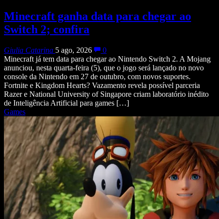
Minecraft ganha data para chegar ao
Switch 2; confira
Giulia Catarina
5 ago, 2026
0
Minecraft já tem data para chegar ao Nintendo Switch 2. A Mojang
anunciou, nesta quarta-feira (5), que o jogo será lançado no novo
console da Nintendo em 27 de outubro, com novos suportes.
Fortnite e Kingdom Hearts? Vazamento revela possível parceria
Razer e National University of Singapore criam laboratório inédito
de Inteligência Artificial para games […]
Games