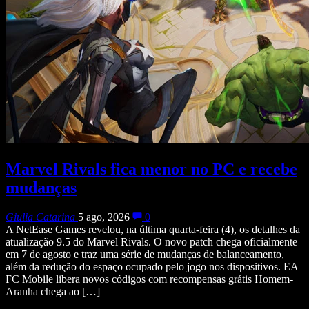
Marvel Rivals fica menor no PC e recebe
mudanças
Giulia Catarina
5 ago, 2026
0
A NetEase Games revelou, na última quarta-feira (4), os detalhes da
atualização 9.5 do Marvel Rivals. O novo patch chega oficialmente
em 7 de agosto e traz uma série de mudanças de balanceamento,
além da redução do espaço ocupado pelo jogo nos dispositivos. EA
FC Mobile libera novos códigos com recompensas grátis Homem-
Aranha chega ao […]