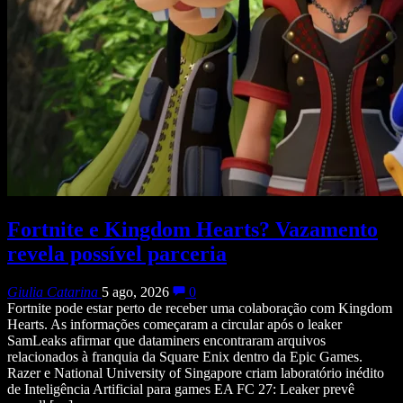
Fortnite e Kingdom Hearts? Vazamento
revela possível parceria
Giulia Catarina
5 ago, 2026
0
Fortnite pode estar perto de receber uma colaboração com Kingdom
Hearts. As informações começaram a circular após o leaker
SamLeaks afirmar que dataminers encontraram arquivos
relacionados à franquia da Square Enix dentro da Epic Games.
Razer e National University of Singapore criam laboratório inédito
de Inteligência Artificial para games EA FC 27: Leaker prevê