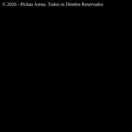
© 2026 - Pichau Arena. Todos os Direitos Reservados