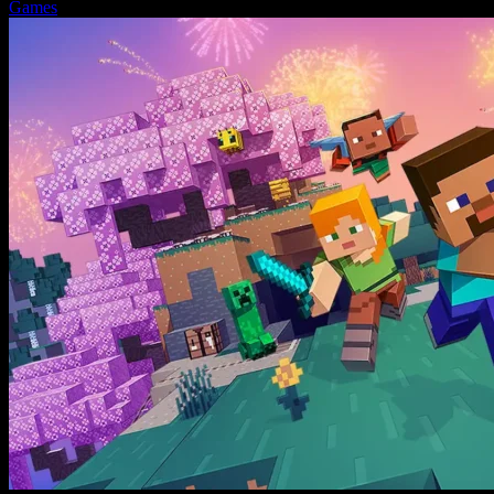
Games