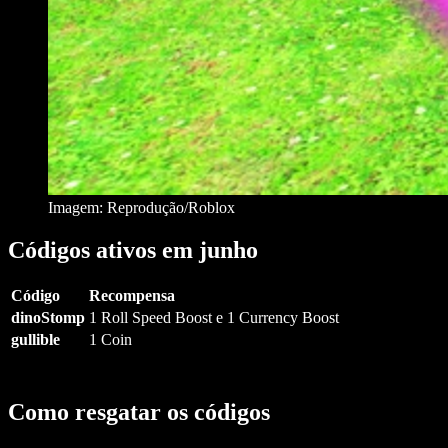
Imagem: Reprodução/Roblox
Códigos ativos em junho
Código
Recompensa
dinoStomp
1 Roll Speed Boost e 1 Currency Boost
gullible
1 Coin
Como resgatar os códigos