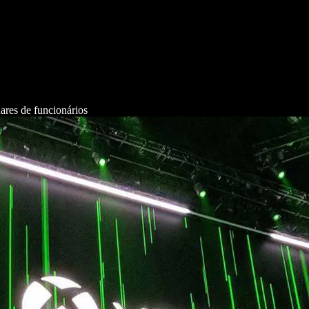
ares de funcionários