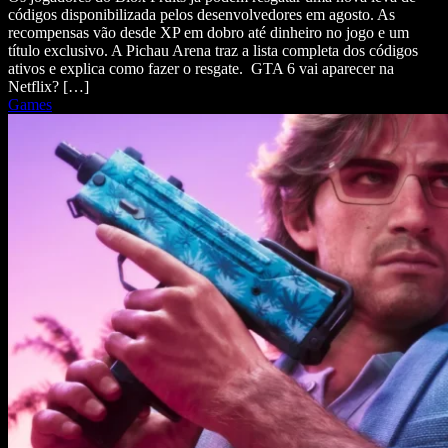
códigos disponibilizada pelos desenvolvedores em agosto. As
recompensas vão desde XP em dobro até dinheiro no jogo e um
título exclusivo. A Pichau Arena traz a lista completa dos códigos
ativos e explica como fazer o resgate. GTA 6 vai aparecer na
Netflix? […]
Games