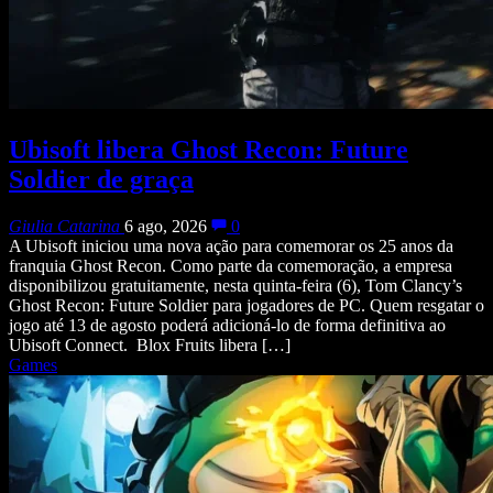
Ubisoft libera Ghost Recon: Future
Soldier de graça
Giulia Catarina
6 ago, 2026
0
A Ubisoft iniciou uma nova ação para comemorar os 25 anos da
franquia Ghost Recon. Como parte da comemoração, a empresa
disponibilizou gratuitamente, nesta quinta-feira (6), Tom Clancy’s
Ghost Recon: Future Soldier para jogadores de PC. Quem resgatar o
jogo até 13 de agosto poderá adicioná-lo de forma definitiva ao
Ubisoft Connect. Blox Fruits libera […]
Games