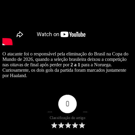
O atacante foi o responsável pela eliminação do Brasil na Copa do
Mundo de 2026, quando a seleção brasileira deixou a competição
nas oitavas de final após perder por
2 a 1
para a Noruega.
Curiosamente, os dois gols da partida foram marcados justamente
por Haaland.
0
Classificação do artigo