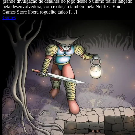
grande divulgação de detalhes do jogo desde o último trailer lançado
pela desenvolvedora, com exibição também pela Netflix. Epic
Games Store libera roguelite tático […]
Games