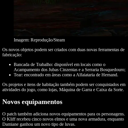
Imagem: Reprodução/Steam
Os novos objetos podem ser criados com duas novas ferramentas de
fabricação:
Bancada de Trabalho:
disponível em locais como o
Acampamento dos Jubas Cinzentas e a Serraria Bosquedouro;
Tear:
encontrado em áreas como a Alfaiataria de Hernand.
Os projetos e itens de habitação também podem ser conquistados em
atividades do jogo, como lojas, Máquina de Garra e Caixa da Sorte.
Novos equipamentos
O patch também adiciona novos equipamentos para os personagens.
O Kliff recebeu cinco novos elmos e uma nova armadura, enquanto
Damiane ganhou um novo tipo de luvas.