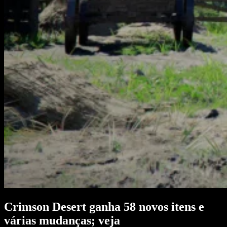
Crimson Desert ganha 58 novos itens e
várias mudanças; veja