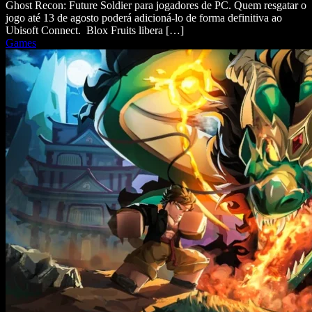
Ghost Recon: Future Soldier para jogadores de PC. Quem resgatar o
jogo até 13 de agosto poderá adicioná-lo de forma definitiva ao
Ubisoft Connect. Blox Fruits libera […]
Games