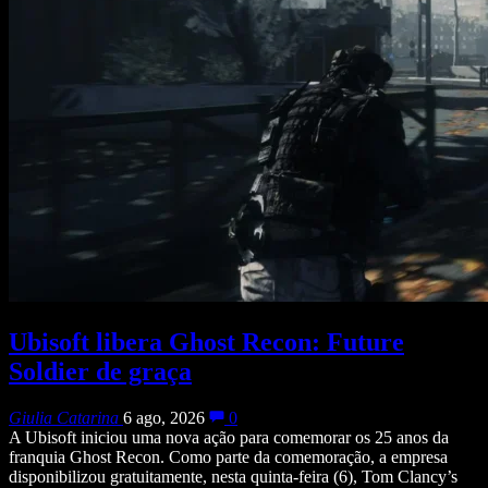
Ubisoft libera Ghost Recon: Future
Soldier de graça
Giulia Catarina
6 ago, 2026
0
A Ubisoft iniciou uma nova ação para comemorar os 25 anos da
franquia Ghost Recon. Como parte da comemoração, a empresa
disponibilizou gratuitamente, nesta quinta-feira (6), Tom Clancy’s