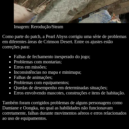
Imagem: Rerodução/Steam
Como parte do patch, a Pearl Abyss corrigiu uma série de problemas
em diferentes áreas de Crimson Desert. Entre os ajustes estão
correções para:
Falhas de fechamento inesperado do jogo;
Problemas com montarias;
Erros em missões;
Inconsistências no mapa e minimapa;
Falhas de animações;
Problemas com equipamentos;
Quedas de desempenho em determinadas situações;
Erros envolvendo mascotes, construções e itens de habitação.
Também foram corrigidos problemas de alguns personagens como
Damiane e Oongka, no qual as habilidades não funcionavam
corretamente, falhas durante movimentos aéreos e erros relacionados
ao uso de equipamentos.