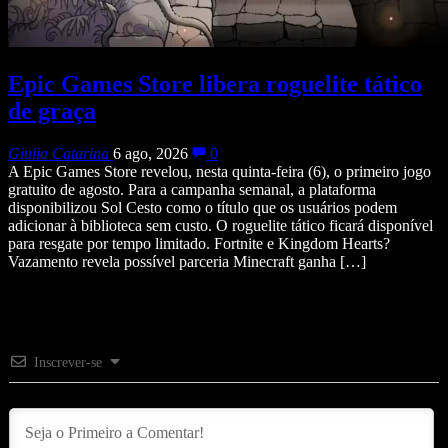
Epic Games Store libera roguelite tático
de graça
Giulia Catarina
6 ago, 2026
0
A Epic Games Store revelou, nesta quinta-feira (6), o primeiro jogo
gratuito de agosto. Para a campanha semanal, a plataforma
disponibilizou Sol Cesto como o título que os usuários podem
adicionar à biblioteca sem custo. O roguelite tático ficará disponível
para resgate por tempo limitado. Fortnite e Kingdom Hearts?
Vazamento revela possível parceria Minecraft ganha […]
Inscrever-se