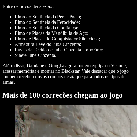
Entre os novos itens estão:
Elmo do Sentinela da Persistência;
Elmo do Sentinela da Ferocidade;
Elmo do Sentinela da Confiança;
Elmo de Placas da Mandíbula de Aço;
Elmo de Placas do Conquistador Silencioso;
Armadura Leve do Juba Cinzenta;
Luvas de Tecido de Juba Cinzenta Honorário;
Sinete Juba Cinzenta.
Além disso, Damiane e Oongka agora podem equipar o Visione,
acessar memórias e montar no Blackstar. Vale destacar que o jogo
também recebeu novos combos de ataque para todos os tipos de
armas.
Mais de 100 correções chegam ao jogo