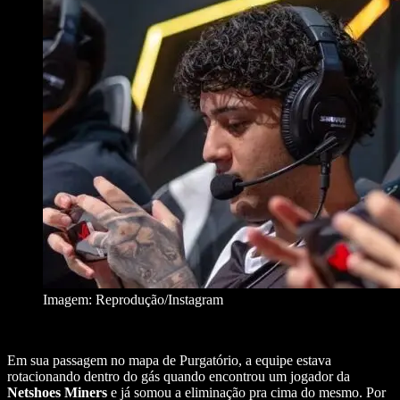
Imagem: Reprodução/Instagram
Em sua passagem no mapa de Purgatório, a equipe estava
rotacionando dentro do gás quando encontrou um jogador da
Netshoes Miners
e já somou a eliminação pra cima do mesmo. Por