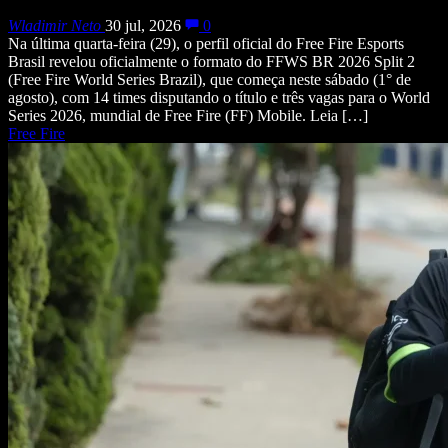
Wladimir Neto
30 jul, 2026
0
Na última quarta-feira (29), o perfil oficial do Free Fire Esports
Brasil revelou oficialmente o formato do FFWS BR 2026 Split 2
(Free Fire World Series Brazil), que começa neste sábado (1° de
agosto), com 14 times disputando o título e três vagas para o World
Series 2026, mundial de Free Fire (FF) Mobile. Leia […]
Free Fire