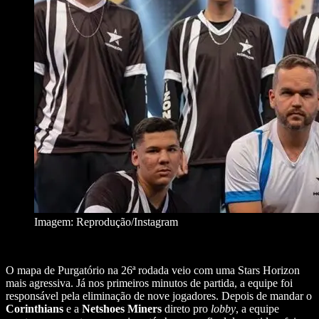
Imagem: Reprodução/Instagram
O mapa de Purgatório na 26ª rodada veio com uma Stars Horizon
mais agressiva. Já nos primeiros minutos de partida, a equipe foi
responsável pela eliminação de nove jogadores. Depois de mandar o
Corinthians
e a
Netshoes Miners
direto pro
lobby
, a equipe