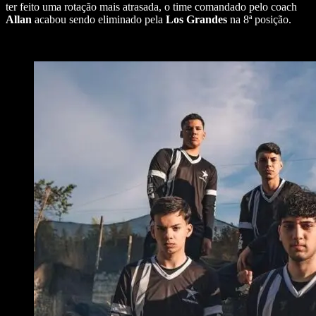
ter feito uma rotação mais atrasada, o time comandado pelo coach
Allan
acabou sendo eliminado pela
Los Grandes
na 8ª posição.