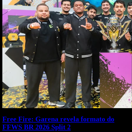
Free Fire: Garena revela formato do
FFWS BR 2026 Split 2