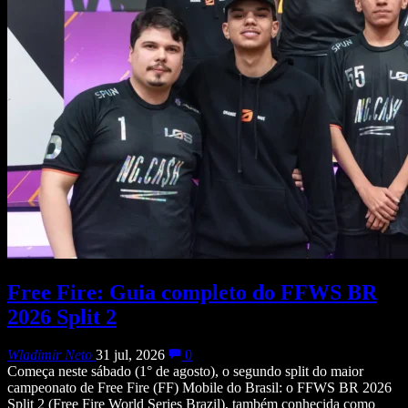
Free Fire: Guia completo do FFWS BR
2026 Split 2
Wladimir Neto
31 jul, 2026
0
Começa neste sábado (1° de agosto), o segundo split do maior
campeonato de Free Fire (FF) Mobile do Brasil: o FFWS BR 2026
Split 2 (Free Fire World Series Brazil), também conhecida como