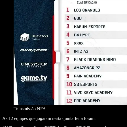
Transmissão NFA
As 12 equipes que jogaram nesta quinta-feira foram: