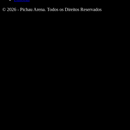
© 2026 - Pichau Arena. Todos os Direitos Reservados