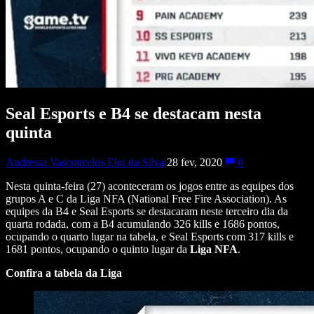
Seal Esports e B4 se destacam nesta
quinta
Andressa Vasconcelos Eloi da Silva
28 fev, 2020
0
Nesta quinta-feira (27) aconteceram os jogos entre as equipes dos
grupos A e C da Liga NFA (National Free Fire Association). As
equipes da B4 e Seal Esports se destacaram neste terceiro dia da
quarta rodada, com a B4 acumulando 326 kills e 1686 pontos,
ocupando o quarto lugar na tabela, e Seal Esports com 317 kills e
1681 pontos, ocupando o quinto lugar da
Liga NFA
.
Confira a tabela da Liga