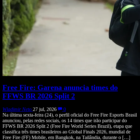
Free Fire: Garena anuncia times do
FFWS BR 2026 Split 2
Wladimir Neto
27 jul, 2026
0
Na última sexta-feira (24), o perfil oficial do Free Fire Esports Brasil
anunciou, pelas redes sociais, os 14 times que irão participar do
FFWS BR 2026 Split 2 (Free Fire World Series Brazil), etapa que
classifica três times brasileiros ao Global Finals 2026, mundial de
Free Fire (FF) Mobile, em Bangkok, na Tailândia, durante o […]