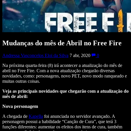
Mudanças do mês de Abril no Free Fire
Andressa Vasconcelos Eloi da Silva
7 abr, 2020
0
Na próxima quarta-feira (8) irá acontecer a atualização do mês de
abril no Free Fire. Com a nova atualização chegarão diversas
novidades, como: personagens, novo PET, novo modo ranqueado e
muitas outras coisas.
Veja as principais novidades que chegarão com a atualização do
mês de abril:
Nova personagem
A chegada de
Kapella
foi anunciada no servidor avançado. A
personagem possui a habilidade “Canção de Cura”, que terá 3
funções diferentes: aumentar os efeitos dos itens de cura, também