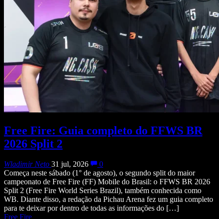
Free Fire: Guia completo do FFWS BR
2026 Split 2
Wladimir Neto
31 jul, 2026
0
Começa neste sábado (1° de agosto), o segundo split do maior
campeonato de Free Fire (FF) Mobile do Brasil: o FFWS BR 2026
Split 2 (Free Fire World Series Brazil), também conhecida como
WB. Diante disso, a redação da Pichau Arena fez um guia completo
para te deixar por dentro de todas as informações do […]
Free Fire