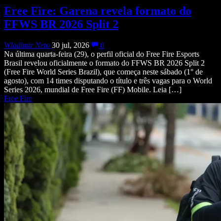
Free Fire: Garena revela formato do
FFWS BR 2026 Split 2
Wladimir Neto
30 jul, 2026
0
Na última quarta-feira (29), o perfil oficial do Free Fire Esports
Brasil revelou oficialmente o formato do FFWS BR 2026 Split 2
(Free Fire World Series Brazil), que começa neste sábado (1° de
agosto), com 14 times disputando o título e três vagas para o World
Series 2026, mundial de Free Fire (FF) Mobile. Leia […]
Free Fire