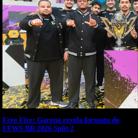
Free Fire: Garena revela formato do
FFWS BR 2026 Split 2