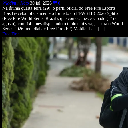
Wladimir Neto
30 jul, 2026
0
Na última quarta-feira (29), o perfil oficial do Free Fire Esports
Brasil revelou oficialmente o formato do FFWS BR 2026 Split 2
(Free Fire World Series Brazil), que começa neste sábado (1° de
agosto), com 14 times disputando o título e três vagas para o World
Series 2026, mundial de Free Fire (FF) Mobile. Leia […]
Free Fire