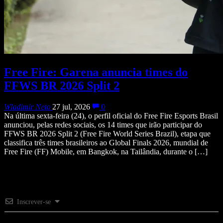
Free Fire: Garena anuncia times do
FFWS BR 2026 Split 2
Wladimir Neto
27 jul, 2026
0
Na última sexta-feira (24), o perfil oficial do Free Fire Esports Brasil
anunciou, pelas redes sociais, os 14 times que irão participar do
FFWS BR 2026 Split 2 (Free Fire World Series Brazil), etapa que
classifica três times brasileiros ao Global Finals 2026, mundial de
Free Fire (FF) Mobile, em Bangkok, na Tailândia, durante o […]
Inscrever-se