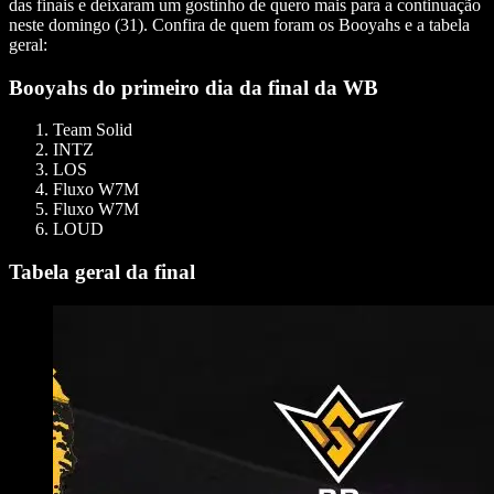
das finais e deixaram um gostinho de quero mais para a continuação
neste domingo (31). Confira de quem foram os Booyahs e a tabela
geral:
Booyahs do primeiro dia da final da WB
Team Solid
INTZ
LOS
Fluxo W7M
Fluxo W7M
LOUD
Tabela geral da final