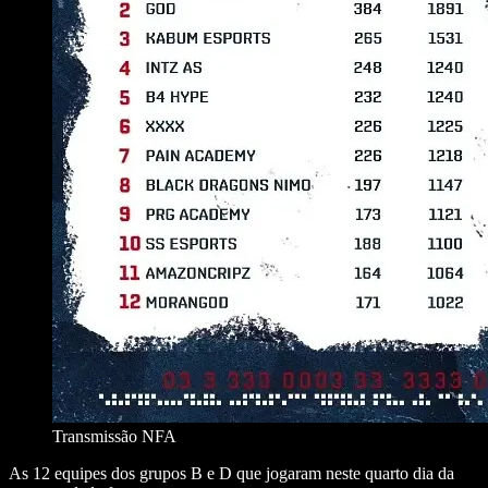
Transmissão NFA
As 12 equipes dos grupos B e D que jogaram neste quarto dia da