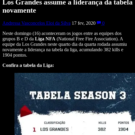
Los Grandes assume a liderança da tabela
novamente
Andressa Vasconcelos Eloi da Silva
17 fev, 2020
0
Neste domingo (16) aconteceram os jogos entre as equipes dos
grupos B e D da
Liga NFA
(National Free Fire Association). A
equipe da Los Grandes neste quarto dia da quarta rodada assumiu
novamente a liderança na tabela da liga, acumulando 382 kills e
1904 pontos.
Confira a tabela da Liga: