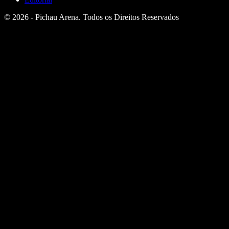
© 2026 - Pichau Arena. Todos os Direitos Reservados