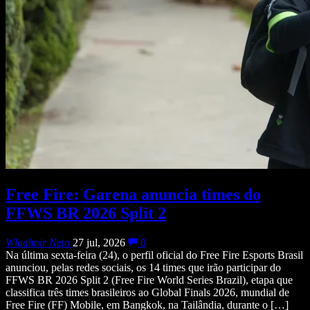
Free Fire: Garena anuncia times do
FFWS BR 2026 Split 2
Wladimir Neto
27 jul, 2026
0
Na última sexta-feira (24), o perfil oficial do Free Fire Esports Brasil
anunciou, pelas redes sociais, os 14 times que irão participar do
FFWS BR 2026 Split 2 (Free Fire World Series Brazil), etapa que
classifica três times brasileiros ao Global Finals 2026, mundial de
Free Fire (FF) Mobile, em Bangkok, na Tailândia, durante o […]