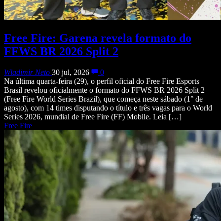
Free Fire: Garena revela formato do
FFWS BR 2026 Split 2
Wladimir Neto
30 jul, 2026
0
Na última quarta-feira (29), o perfil oficial do Free Fire Esports
Brasil revelou oficialmente o formato do FFWS BR 2026 Split 2
(Free Fire World Series Brazil), que começa neste sábado (1° de
agosto), com 14 times disputando o título e três vagas para o World
Series 2026, mundial de Free Fire (FF) Mobile. Leia […]
Free Fire