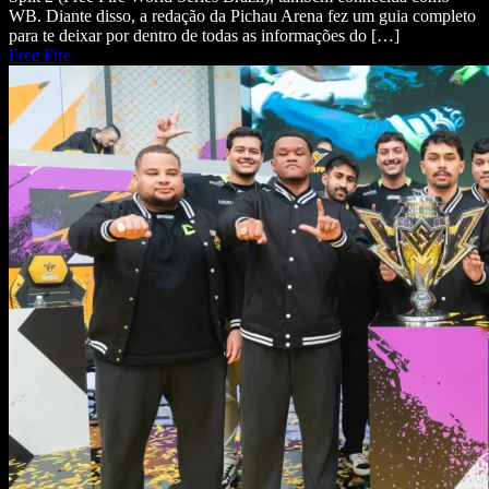
WB. Diante disso, a redação da Pichau Arena fez um guia completo
para te deixar por dentro de todas as informações do […]
Free Fire