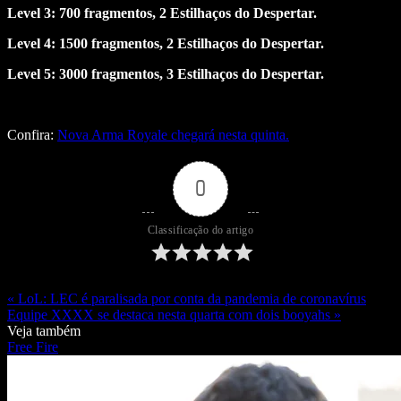
Level 3: 700 fragmentos, 2 Estilhaços do Despertar.
Level 4: 1500 fragmentos, 2 Estilhaços do Despertar.
Level 5: 3000 fragmentos, 3 Estilhaços do Despertar.
Confira:
Nova Arma Royale chegará nesta quinta.
0
Classificação do artigo
« LoL: LEC é paralisada por conta da pandemia de coronavírus
Equipe XXXX se destaca nesta quarta com dois booyahs »
Veja também
Free Fire