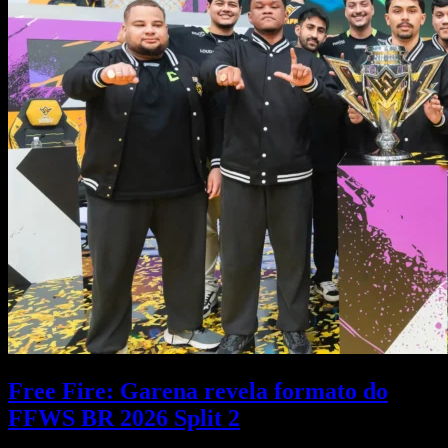
Free Fire: Garena revela formato do
FFWS BR 2026 Split 2