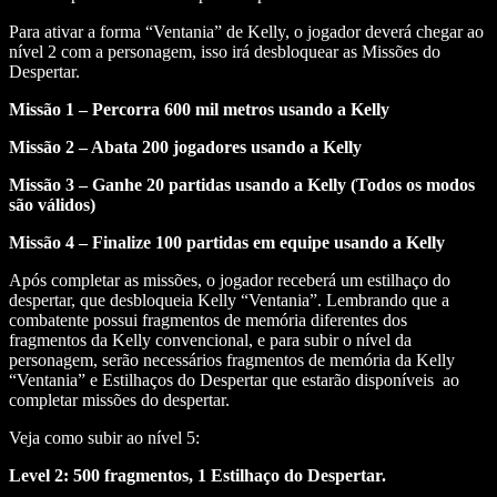
Para ativar a forma “Ventania” de Kelly, o jogador deverá chegar ao
nível 2 com a personagem, isso irá desbloquear as Missões do
Despertar.
Missão 1 – Percorra 600 mil metros usando a Kelly
Missão 2 – Abata 200 jogadores usando a Kelly
Missão 3 – Ganhe 20 partidas usando a Kelly (Todos os modos
são válidos)
Missão 4 – Finalize 100 partidas em equipe usando a Kelly
Após completar as missões, o jogador receberá um estilhaço do
despertar, que desbloqueia Kelly “Ventania”. Lembrando que a
combatente possui fragmentos de memória diferentes dos
fragmentos da Kelly convencional, e para subir o nível da
personagem, serão necessários fragmentos de memória da Kelly
“Ventania” e Estilhaços do Despertar que estarão disponíveis ao
completar missões do despertar.
Veja como subir ao nível 5:
Level 2: 500 fragmentos, 1 Estilhaço do Despertar.