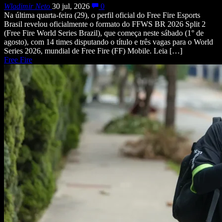
Wladimir Neto
30 jul, 2026
0
Na última quarta-feira (29), o perfil oficial do Free Fire Esports
Brasil revelou oficialmente o formato do FFWS BR 2026 Split 2
(Free Fire World Series Brazil), que começa neste sábado (1° de
agosto), com 14 times disputando o título e três vagas para o World
Series 2026, mundial de Free Fire (FF) Mobile. Leia […]
Free Fire