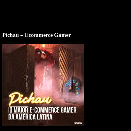
Pichau – Ecommerce Gamer