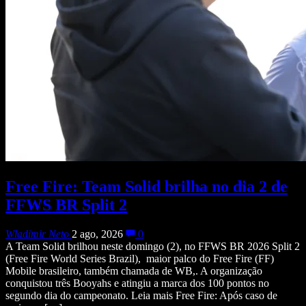
Free Fire: Team Solid brilha no dia 2 de
FFWS BR Split 2
Wladimir Neto
2 ago, 2026
0
A Team Solid brilhou neste domingo (2), no FFWS BR 2026 Split 2
(Free Fire World Series Brazil), maior palco do Free Fire (FF)
Mobile brasileiro, também chamada de WB,. A organização
conquistou três Booyahs e atingiu a marca dos 100 pontos no
segundo dia do campeonato. Leia mais Free Fire: Após caso de