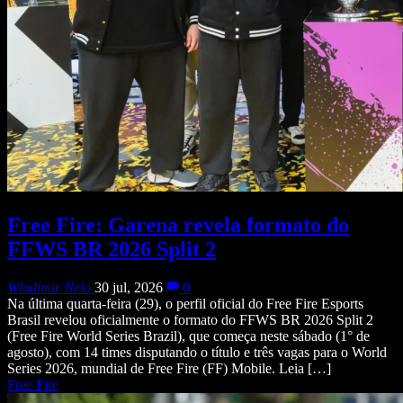
Free Fire: Garena revela formato do
FFWS BR 2026 Split 2
Wladimir Neto
30 jul, 2026
0
Na última quarta-feira (29), o perfil oficial do Free Fire Esports
Brasil revelou oficialmente o formato do FFWS BR 2026 Split 2
(Free Fire World Series Brazil), que começa neste sábado (1° de
agosto), com 14 times disputando o título e três vagas para o World
Series 2026, mundial de Free Fire (FF) Mobile. Leia […]
Free Fire