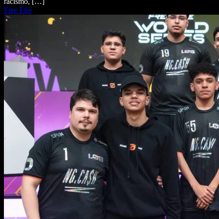
racismo, […]
Free Fire