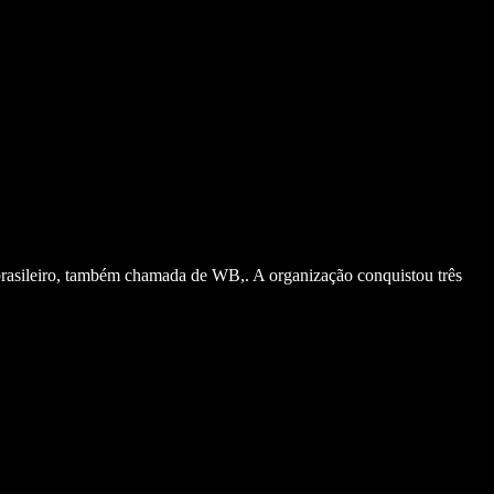
brasileiro, também chamada de WB,. A organização conquistou três