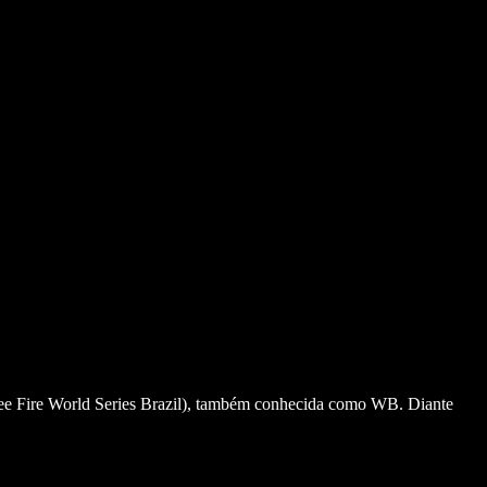
ree Fire World Series Brazil), também conhecida como WB. Diante