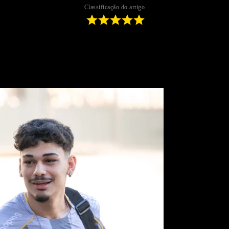
Classificação do artigo