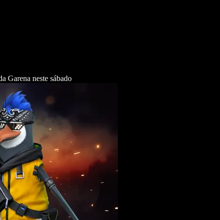
 da Garena neste sábado