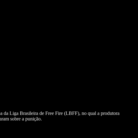
a da Liga Brasileira de Free Fire (LBFF), no qual a produtora
ciaram sobre a punição.