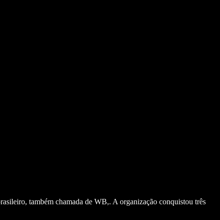
brasileiro, também chamada de WB,. A organização conquistou três