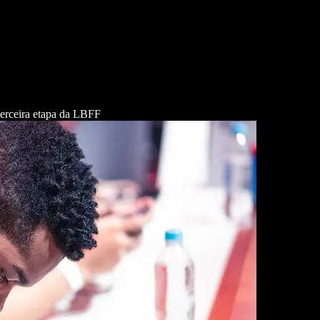
terceira etapa da LBFF