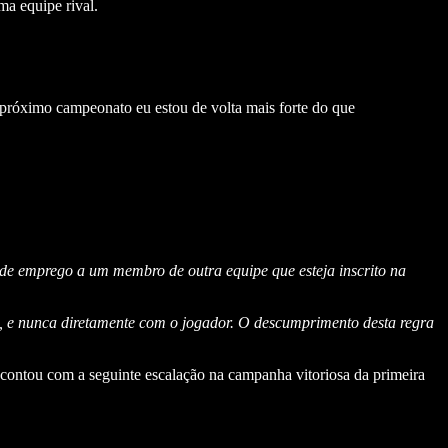
ma equipe rival.
 próximo campeonato eu estou de volta mais forte do que
 de emprego a um membro de outra equipe que esteja inscrito na
e, e nunca diretamente com o jogador. O descumprimento desta regra
a contou com a seguinte escalação na campanha vitoriosa da primeira