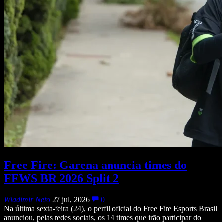
Free Fire: Garena anuncia times do
FFWS BR 2026 Split 2
Wladimir Neto
27 jul, 2026
0
Na última sexta-feira (24), o perfil oficial do Free Fire Esports Brasil
anunciou, pelas redes sociais, os 14 times que irão participar do