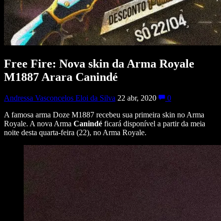
Free Fire: Nova skin da Arma Royale
M1887 Arara Canindé
Andressa Vasconcelos Eloi da Silva
22 abr, 2020
0
A famosa arma Doze M1887 recebeu sua primeira skin no Arma
Royale. A nova Arma
Canindé
ficará disponível a partir da meia
noite desta quarta-feira (22), no Arma Royale.