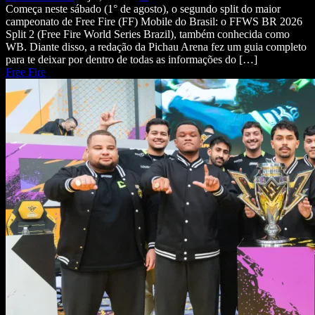
Começa neste sábado (1° de agosto), o segundo split do maior
campeonato de Free Fire (FF) Mobile do Brasil: o FFWS BR 2026
Split 2 (Free Fire World Series Brazil), também conhecida como
WB. Diante disso, a redação da Pichau Arena fez um guia completo
para te deixar por dentro de todas as informações do […]
Free Fire