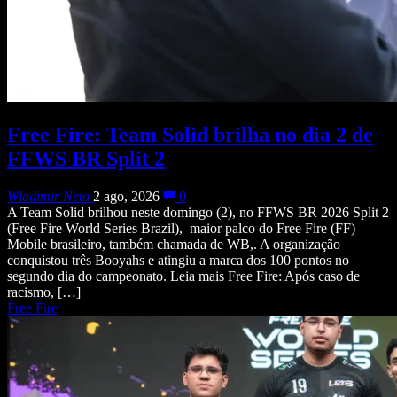
Free Fire: Team Solid brilha no dia 2 de
FFWS BR Split 2
Wladimir Neto
2 ago, 2026
0
A Team Solid brilhou neste domingo (2), no FFWS BR 2026 Split 2
(Free Fire World Series Brazil), maior palco do Free Fire (FF)
Mobile brasileiro, também chamada de WB,. A organização
conquistou três Booyahs e atingiu a marca dos 100 pontos no
segundo dia do campeonato. Leia mais Free Fire: Após caso de
racismo, […]
Free Fire