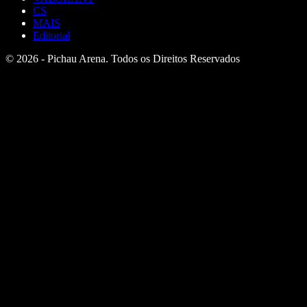
CS
MAIS
Editorial
© 2026 - Pichau Arena. Todos os Direitos Reservados