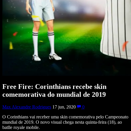
Free Fire: Corinthians recebe skin
comemorativa do mundial de 2019
Max Alexandre Rodrigues
17 jun, 2020
0
O Corinthians vai receber uma skin comemorativa pelo Campeonato
mundial de 2019. O novo visual chega nesta quinta-feira (18), ao
batlle royale mobile.