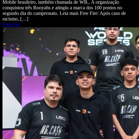
Mobile brasileiro, também chamada de WB,. A organização
conquistou três Booyahs e atingiu a marca dos 100 pontos no
segundo dia do campeonato. Leia mais Free Fire: Após caso de
racismo, […]
Free Fire