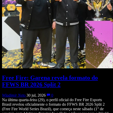
Free Fire: Garena revela formato do
FFWS BR 2026 Split 2
Wladimir Neto
30 jul, 2026
0
Na última quarta-feira (29), o perfil oficial do Free Fire Esports
Brasil revelou oficialmente o formato do FFWS BR 2026 Split 2
(Free Fire World Series Brazil), que começa neste sábado (1° de