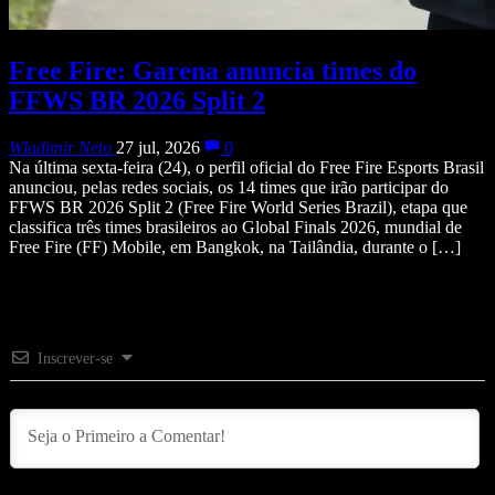
Free Fire: Garena anuncia times do
FFWS BR 2026 Split 2
Wladimir Neto
27 jul, 2026
0
Na última sexta-feira (24), o perfil oficial do Free Fire Esports Brasil
anunciou, pelas redes sociais, os 14 times que irão participar do
FFWS BR 2026 Split 2 (Free Fire World Series Brazil), etapa que
classifica três times brasileiros ao Global Finals 2026, mundial de
Free Fire (FF) Mobile, em Bangkok, na Tailândia, durante o […]
Inscrever-se