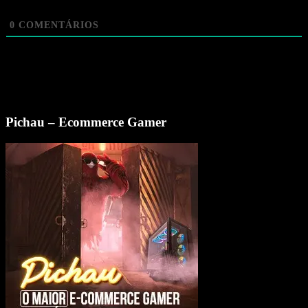
0
COMENTÁRIOS
Pichau – Ecommerce Gamer