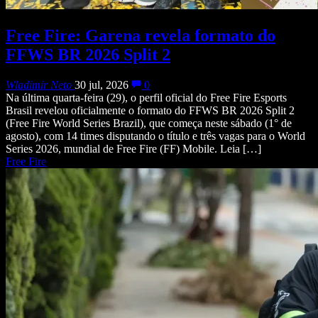
Free Fire: Garena revela formato do
FFWS BR 2026 Split 2
Wladimir Neto
30 jul, 2026
0
Na última quarta-feira (29), o perfil oficial do Free Fire Esports
Brasil revelou oficialmente o formato do FFWS BR 2026 Split 2
(Free Fire World Series Brazil), que começa neste sábado (1° de
agosto), com 14 times disputando o título e três vagas para o World
Series 2026, mundial de Free Fire (FF) Mobile. Leia […]
Free Fire