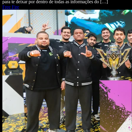
para te deixar por dentro de todas as informações do […]
Free Fire