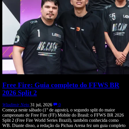
Free Fire: Guia completo do FFWS BR
2026 Split 2
Wladimir Neto
31 jul, 2026
0
Começa neste sábado (1° de agosto), o segundo split do maior
campeonato de Free Fire (FF) Mobile do Brasil: o FFWS BR 2026
Split 2 (Free Fire World Series Brazil), também conhecida como
WB. Diante disso, a redação da Pichau Arena fez um guia completo