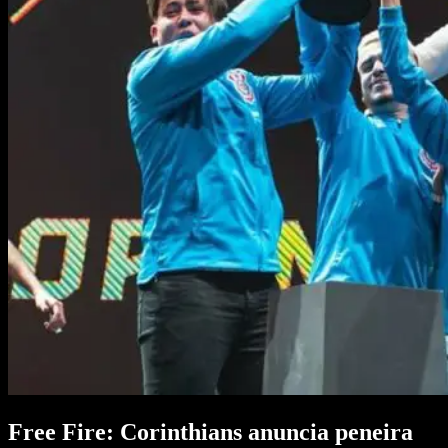
Free Fire: Corinthians anuncia peneira