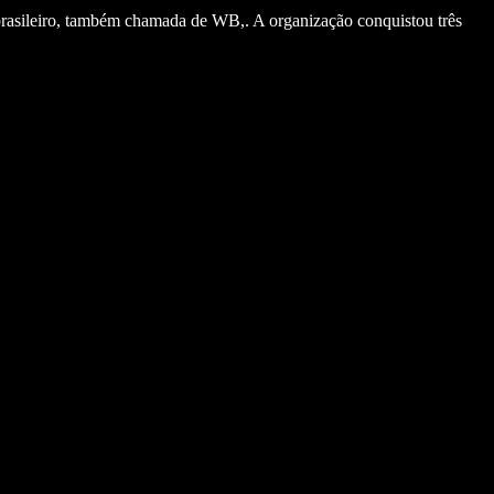
brasileiro, também chamada de WB,. A organização conquistou três