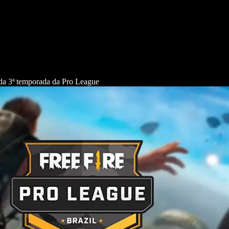
s da 3ª temporada da Pro League