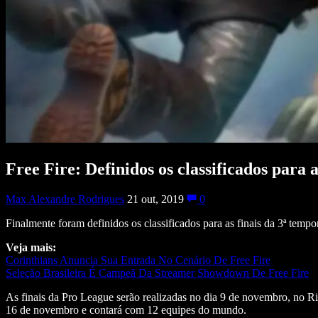
Free Fire: Definidos os classificados para
Max Alexandre Rodrigues
21 out, 2019
0
Finalmente foram definidos os classificados para as finais da 3ª temp
Veja mais:
Corinthians Anuncia Sua Entrada No Cenário De Free Fire
Seleção Brasileira É Campeã Da Streamer Showdown De Free Fire
As finais da Pro League serão realizadas no dia 9 de novembro, no R
16 de novembro e contará com 12 equipes do mundo.