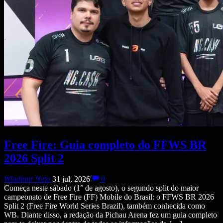
Free Fire: Guia completo do FFWS BR
2026 Split 2
Wladimir Neto
31 jul, 2026
0
Começa neste sábado (1° de agosto), o segundo split do maior
campeonato de Free Fire (FF) Mobile do Brasil: o FFWS BR 2026
Split 2 (Free Fire World Series Brazil), também conhecida como
WB. Diante disso, a redação da Pichau Arena fez um guia completo