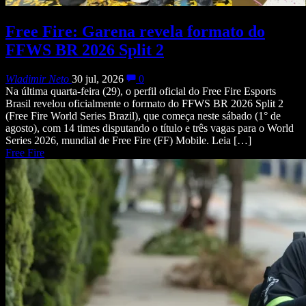
Free Fire: Garena revela formato do
FFWS BR 2026 Split 2
Wladimir Neto
30 jul, 2026
0
Na última quarta-feira (29), o perfil oficial do Free Fire Esports
Brasil revelou oficialmente o formato do FFWS BR 2026 Split 2
(Free Fire World Series Brazil), que começa neste sábado (1° de
agosto), com 14 times disputando o título e três vagas para o World
Series 2026, mundial de Free Fire (FF) Mobile. Leia […]
Free Fire