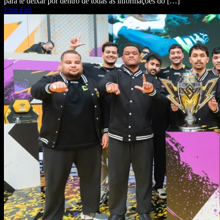
para te deixar por dentro de todas as informações do […]
Free Fire