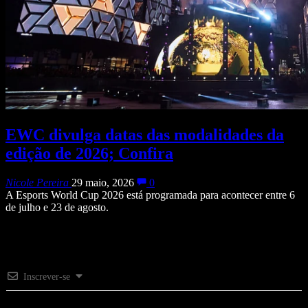
EWC divulga datas das modalidades da
edição de 2026; Confira
Nicole Pereira
29 maio, 2026
0
A Esports World Cup 2026 está programada para acontecer entre 6
de julho e 23 de agosto.
Inscrever-se