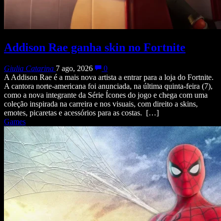
Addison Rae ganha skin no Fortnite
Giulia Catarina
7 ago, 2026
0
A Addison Rae é a mais nova artista a entrar para a loja do Fortnite.
A cantora norte-americana foi anunciada, na última quinta-feira (7),
como a nova integrante da Série Ícones do jogo e chega com uma
coleção inspirada na carreira e nos visuais, com direito a skins,
emotes, picaretas e acessórios para as costas. […]
Games