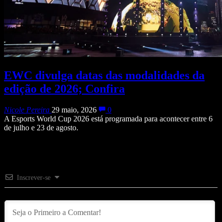
EWC divulga datas das modalidades da
edição de 2026; Confira
Nicole Pereira
29 maio, 2026
0
A Esports World Cup 2026 está programada para acontecer entre 6
de julho e 23 de agosto.
Inscrever-se