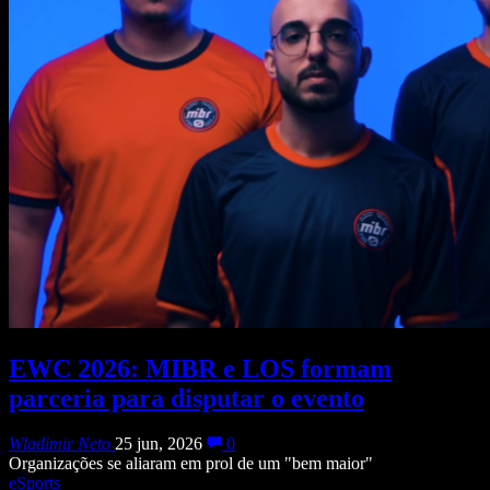
EWC 2026: MIBR e LOS formam
parceria para disputar o evento
Wladimir Neto
25 jun, 2026
0
Organizações se aliaram em prol de um "bem maior"
eSports