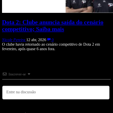
Dota 2: Clube anuncia saída do cenário
competitivo; Saiba mais
Nicole Pereira
12 abr, 2026
0
O clube havia retornado ao cenário competitivo de Dota 2 em
fevereiro, após quase 6 anos fora.
Inscrever-se