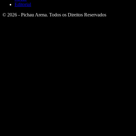
Editorial
© 2026 - Pichau Arena. Todos os Direitos Reservados