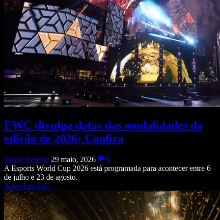
EWC divulga datas das modalidades da
edição de 2026; Confira
Nicole Pereira
29 maio, 2026
0
A Esports World Cup 2026 está programada para acontecer entre 6
de julho e 23 de agosto.
Apex Legends