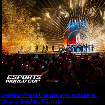
Esports World Cup não será sediada na
Arábia Saudita; Entenda