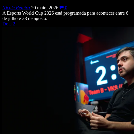
Nicole Pereira
20 maio, 2026
0
A Esports World Cup 2026 está programada para acontecer entre 6
de julho e 23 de agosto.
Dota 2