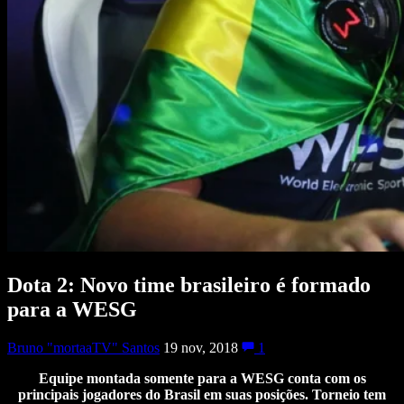
Dota 2: Novo time brasileiro é formado
para a WESG
Bruno "mortaaTV" Santos
19 nov, 2018
1
Equipe montada somente para a WESG conta com os
principais jogadores do Brasil em suas posições. Torneio tem