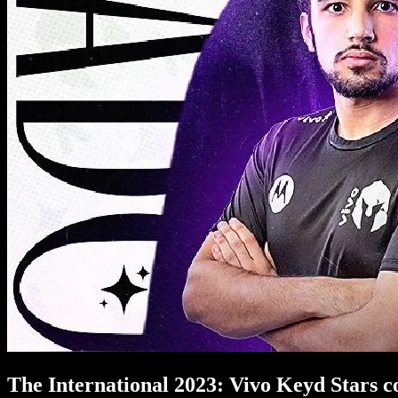
The International 2023: Vivo Keyd Stars c