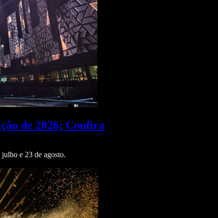
ção de 2026; Confira
julho e 23 de agosto.