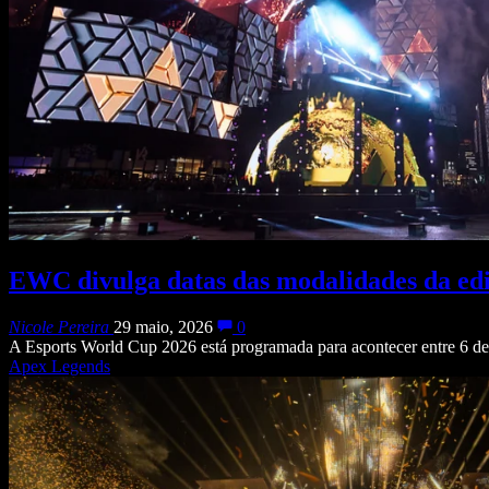
EWC divulga datas das modalidades da edi
Nicole Pereira
29 maio, 2026
0
A Esports World Cup 2026 está programada para acontecer entre 6 de 
Apex Legends