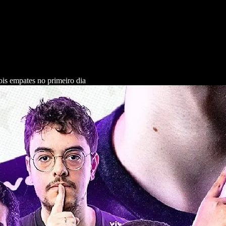
is empates no primeiro dia