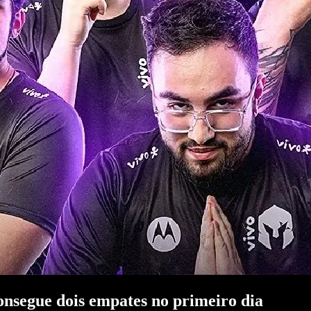
onsegue dois empates no primeiro dia