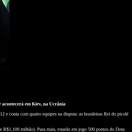
ue acontecerá em Kiev, na Ucrânia
12 e conta com quatro equipes na disputa: as brasileiras Rei do picolé
 R$1,100 milhão). Para mais, estarão em jogo 500 pontos do Dota