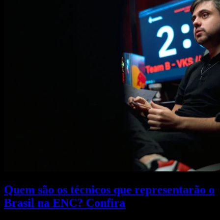
Quem são os técnicos que representarão o
Brasil na ENC? Confira