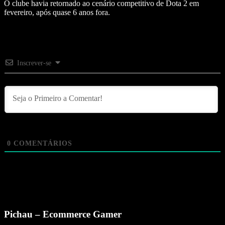
O clube havia retornado ao cenário competitivo de Dota 2 em
fevereiro, após quase 6 anos fora.
Inscrever-se
0
COMENTÁRIOS
Pichau – Ecommerce Gamer