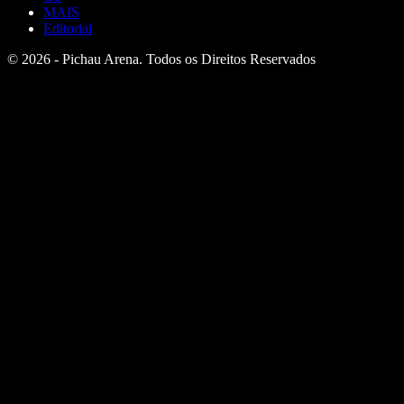
MAIS
Editorial
© 2026 - Pichau Arena. Todos os Direitos Reservados