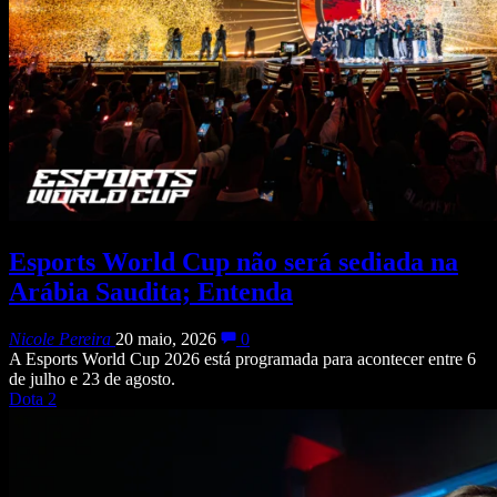
Esports World Cup não será sediada na
Arábia Saudita; Entenda
Nicole Pereira
20 maio, 2026
0
A Esports World Cup 2026 está programada para acontecer entre 6
de julho e 23 de agosto.
Dota 2