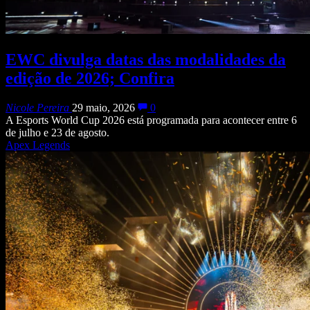
EWC divulga datas das modalidades da
edição de 2026; Confira
Nicole Pereira
29 maio, 2026
0
A Esports World Cup 2026 está programada para acontecer entre 6
de julho e 23 de agosto.
Apex Legends