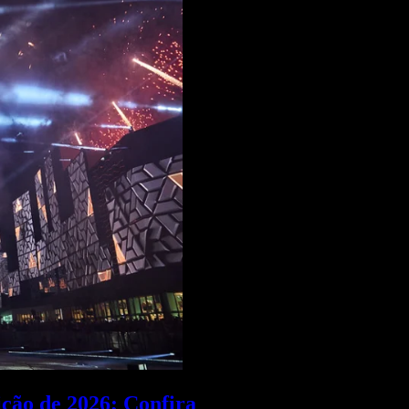
ção de 2026; Confira