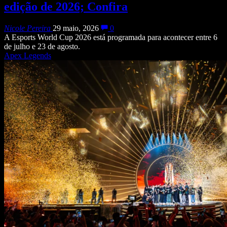
edição de 2026; Confira
Nicole Pereira
29 maio, 2026
0
A Esports World Cup 2026 está programada para acontecer entre 6
de julho e 23 de agosto.
Apex Legends