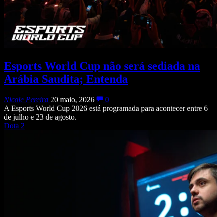
Esports World Cup não será sediada na
Arábia Saudita; Entenda
Nicole Pereira
20 maio, 2026
0
A Esports World Cup 2026 está programada para acontecer entre 6
de julho e 23 de agosto.
Dota 2