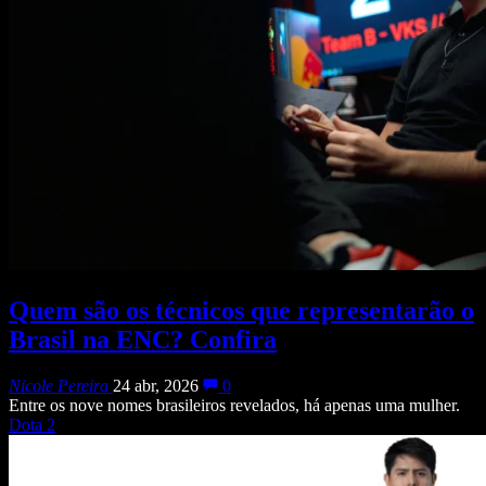
Quem são os técnicos que representarão o
Brasil na ENC? Confira
Nicole Pereira
24 abr, 2026
0
Entre os nove nomes brasileiros revelados, há apenas uma mulher.
Dota 2