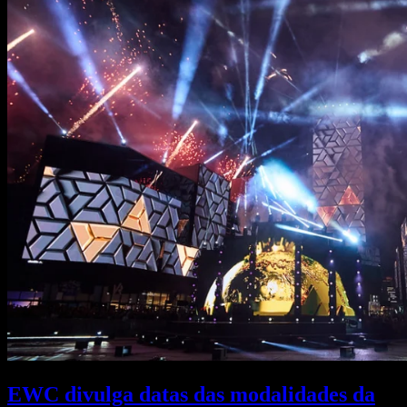
EWC divulga datas das modalidades da