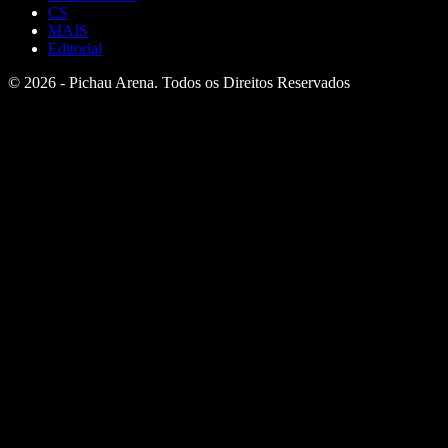
CS
MAIS
Editorial
© 2026 - Pichau Arena. Todos os Direitos Reservados