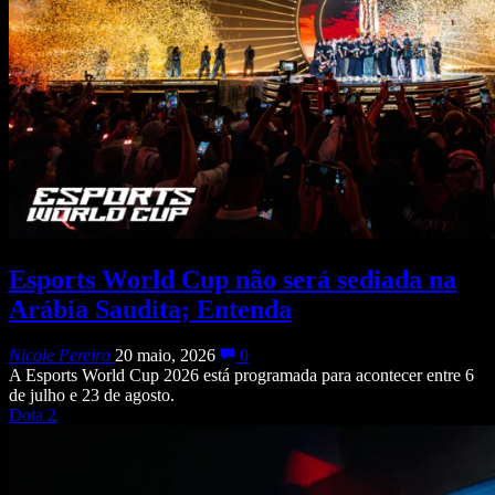
Esports World Cup não será sediada na
Arábia Saudita; Entenda
Nicole Pereira
20 maio, 2026
0
A Esports World Cup 2026 está programada para acontecer entre 6
de julho e 23 de agosto.
Dota 2