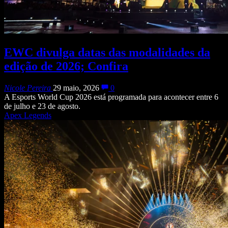
EWC divulga datas das modalidades da
edição de 2026; Confira
Nicole Pereira
29 maio, 2026
0
A Esports World Cup 2026 está programada para acontecer entre 6
de julho e 23 de agosto.
Apex Legends