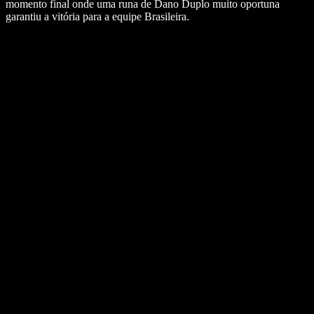
momento final onde uma runa de Dano Duplo muito oportuna
garantiu a vitória para a equipe Brasileira.