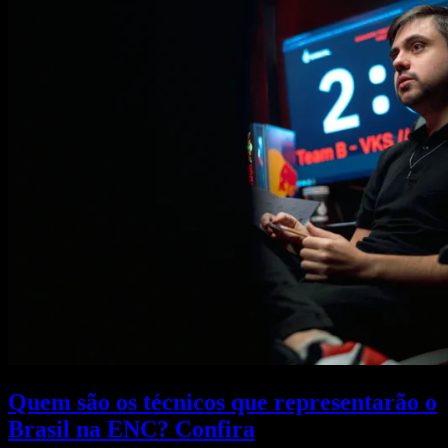
Quem são os técnicos que representarão o
Brasil na ENC? Confira