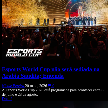
Esports World Cup não será sediada na
Arábia Saudita; Entenda
Nicole Pereira
20 maio, 2026
0
A Esports World Cup 2026 está programada para acontecer entre 6
de julho e 23 de agosto.
Dota 2