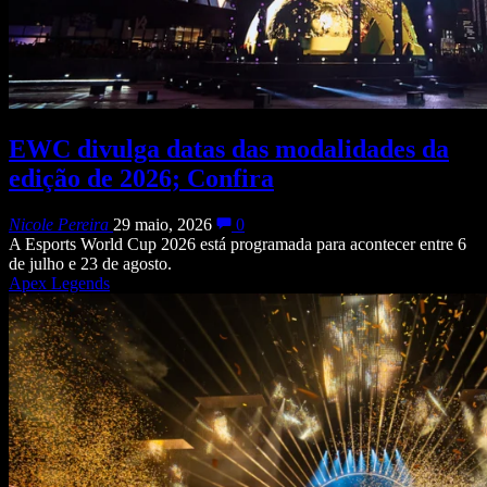
EWC divulga datas das modalidades da
edição de 2026; Confira
Nicole Pereira
29 maio, 2026
0
A Esports World Cup 2026 está programada para acontecer entre 6
de julho e 23 de agosto.
Apex Legends