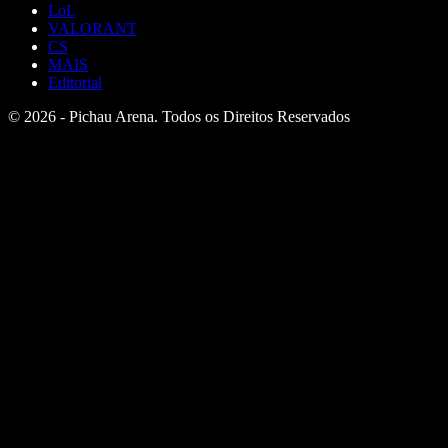
LoL
VALORANT
CS
MAIS
Editorial
© 2026 - Pichau Arena. Todos os Direitos Reservados