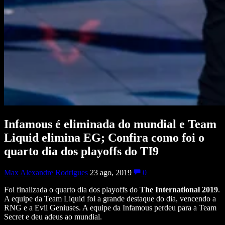
Infamous é eliminada do mundial e Team
Liquid elimina EG; Confira como foi o
quarto dia dos playoffs do TI9
Max Alexandre Rodrigues
23 ago, 2019
0
Foi finalizada o quarto dia dos playoffs do
The International 2019
.
A equipe da Team Liquid foi a grande destaque do dia, vencendo a
RNG e a Evil Geniuses. A equipe da Infamous perdeu para a Team
Secret e deu adeus ao mundial.