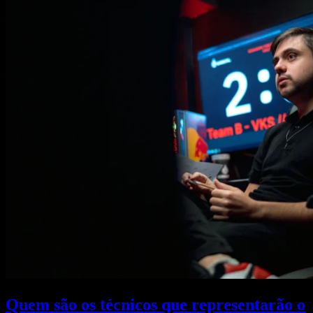
Quem são os técnicos que representarão o