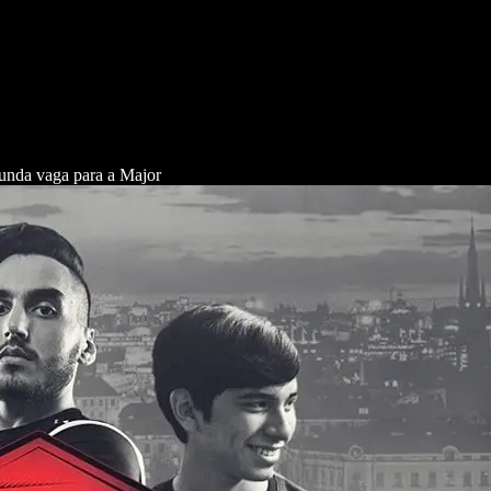
gunda vaga para a Major