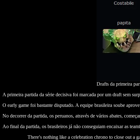
Drafts da primeira pa
A primeira partida da série decisiva foi marcada por um draft sem sur
O early game foi bastante disputado. A equipe brasileira soube aprov
No decorrer da partida, os peruanos, através de vários abates, começa
Ao final da partida, os brasileiros já não conseguiam encaixar as team
There's nothing like a celebration chrono to close out a 