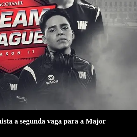
quista a segunda vaga para a Major